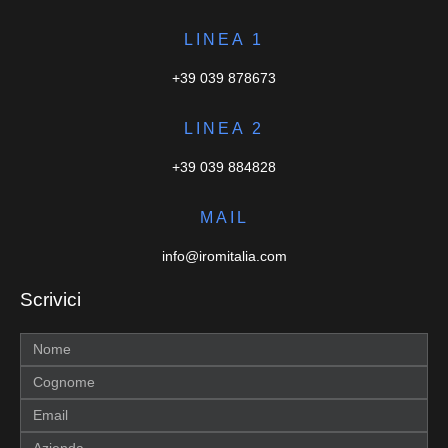
LINEA 1
+39 039 878673
LINEA 2
+39 039 884828
MAIL
info@iromitalia.com
Scrivici