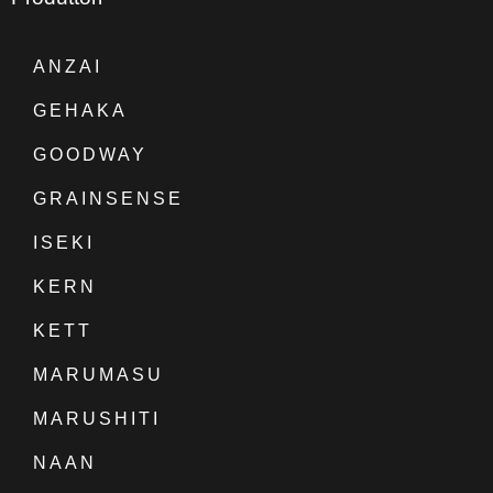
ANZAI
GEHAKA
GOODWAY
GRAINSENSE
ISEKI
KERN
KETT
MARUMASU
MARUSHITI
NAAN