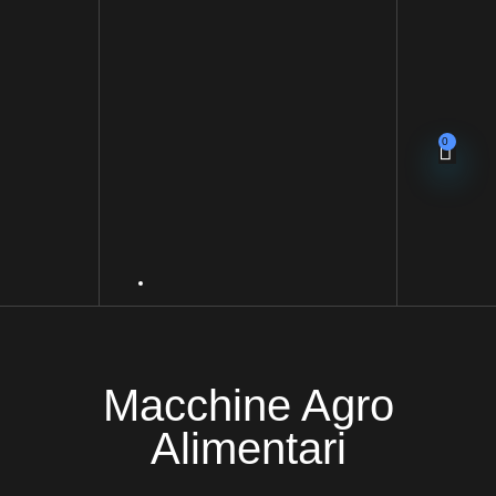
0
Macchine Agro
Alimentari