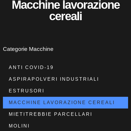
Macchine lavorazione
cereali
Categorie Macchine
ANTI COVID-19
ASPIRAPOLVERI INDUSTRIALI
ESTRUSORI
MACCHINE LAVORAZIONE CEREALI
MIETITREBBIE PARCELLARI
MOLINI