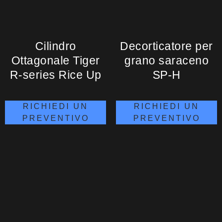
Cilindro
Decorticatore per
Ottagonale Tiger
grano saraceno
R-series Rice Up
SP-H
RICHIEDI UN
RICHIEDI UN
PREVENTIVO
PREVENTIVO