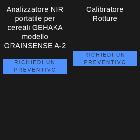
Analizzatore NIR
Calibratore
portatile per
Rotture
cereali GEHAKA
modello
GRAINSENSE A-2
RICHIEDI UN
PREVENTIVO
RICHIEDI UN
PREVENTIVO