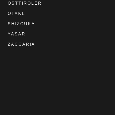
OSTTIROLER
OTAKE
SHIZOUKA
YASAR
ZACCARIA