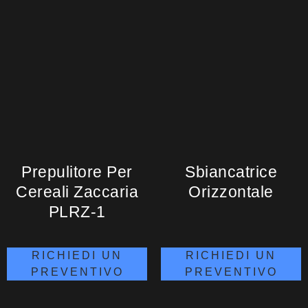
Prepulitore Per
Sbiancatrice
Cereali Zaccaria
Orizzontale
PLRZ-1
RICHIEDI UN
RICHIEDI UN
PREVENTIVO
PREVENTIVO