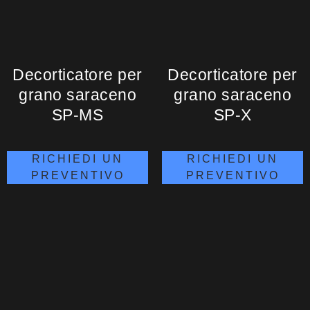
Decorticatore per
Decorticatore per
grano saraceno
grano saraceno
SP-MS
SP-X
RICHIEDI UN
RICHIEDI UN
PREVENTIVO
PREVENTIVO