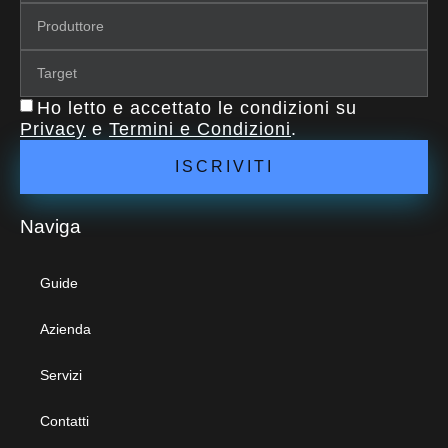
Ho letto e accettato le condizioni su
Privacy
e
Termini e Condizioni
.
ISCRIVITI
Naviga
Guide
Azienda
Servizi
Contatti