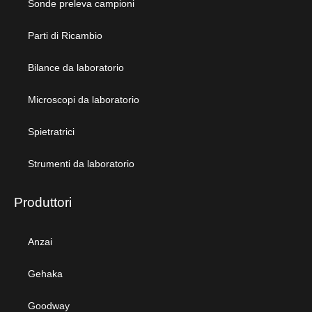
Sonde preleva campioni
Parti di Ricambio
Bilance da laboratorio
Microscopi da laboratorio
Spietratrici
Strumenti da laboratorio
Produttori
Anzai
Gehaka
Goodway