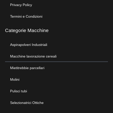
Privacy Policy
Termini e Condizioni
Categorie Macchine
Aspirapolveri Industriali
Macchine lavorazione cereali
Mietitrebbie parcellari
Molini
Pulisci tubi
Selezionatrici Ottiche