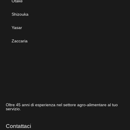
Otake
Shizouka
Yasar
Zaccaria
Oltre 45 anni di esperienza nel settore agro-alimentare al tuo
servizio.
Contattaci