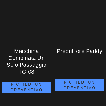
Macchina
Prepulitore Paddy
Combinata Un
Solo Passaggio
TC-08
RICHIEDI UN
RICHIEDI UN
PREVENTIVO
PREVENTIVO