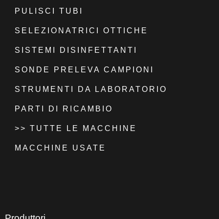
PULISCI TUBI
SELEZIONATRICI OTTICHE
SISTEMI DISINFETTANTI
SONDE PRELEVA CAMPIONI
STRUMENTI DA LABORATORIO
PARTI DI RICAMBIO
>> TUTTE LE MACCHINE
MACCHINE USATE
Produttori