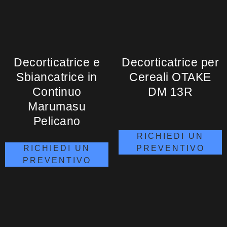
Decorticatrice e
Decorticatrice per
Sbiancatrice in
Cereali OTAKE
Continuo
DM 13R
Marumasu
Pelicano
RICHIEDI UN
PREVENTIVO
RICHIEDI UN
PREVENTIVO