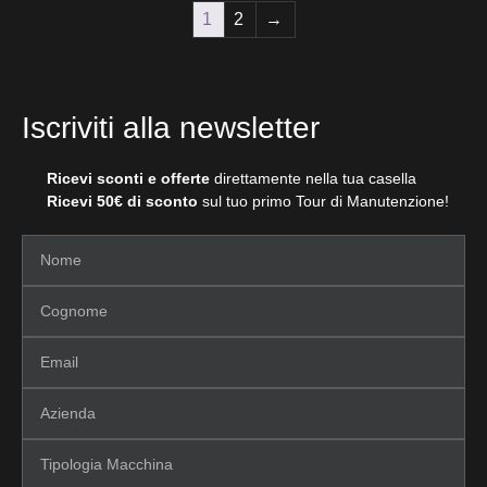
1
2
→
Iscriviti alla newsletter
Ricevi sconti e offerte
direttamente nella tua casella
Ricevi 50€ di sconto
sul tuo primo Tour di Manutenzione!