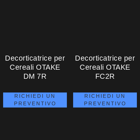
Decorticatrice per
Decorticatrice per
Cereali OTAKE
Cereali OTAKE
DM 7R
FC2R
RICHIEDI UN
RICHIEDI UN
PREVENTIVO
PREVENTIVO