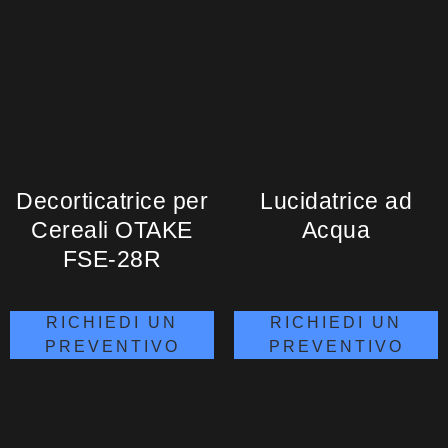
Decorticatrice per
Lucidatrice ad
Cereali OTAKE
Acqua
FSE-28R
RICHIEDI UN
RICHIEDI UN
PREVENTIVO
PREVENTIVO