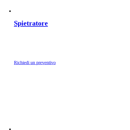
Spietratore
Richiedi un preventivo