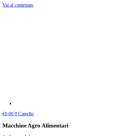
Vai al contenuto
€
0,00
0
Carrello
Macchine Agro Alimentari