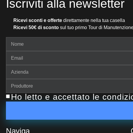
Iscriviti alla newsletter
Ricevi sconti e offerte
direttamente nella tua casella
Ricevi 50€ di sconto
sul tuo primo Tour di Manutenzione
Ho letto e accettato le condiz
Naviga