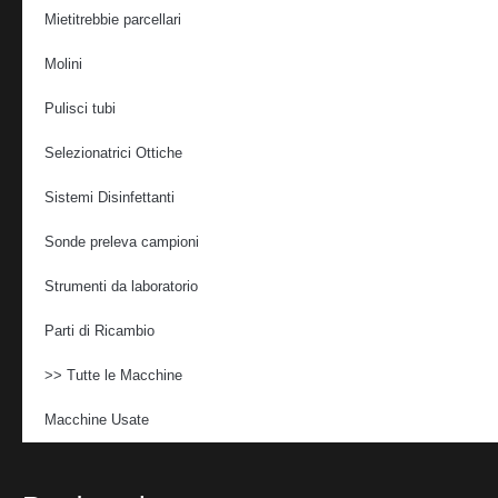
Mietitrebbie parcellari
Molini
Pulisci tubi
Selezionatrici Ottiche
Sistemi Disinfettanti
Sonde preleva campioni
Strumenti da laboratorio
Parti di Ricambio
>> Tutte le Macchine
Macchine Usate