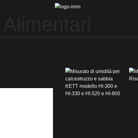
Alimentari