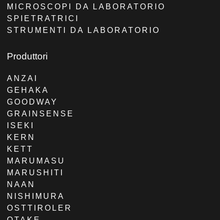
MICROSCOPI DA LABORATORIO
SPIETRATRICI
STRUMENTI DA LABORATORIO
Produttori
ANZAI
GEHAKA
GOODWAY
GRAINSENSE
ISEKI
KERN
KETT
MARUMASU
MARUSHITI
NAAN
NISHIMURA
OSTTIROLER
OTAKE