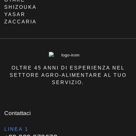
SHIZOUKA
YASAR
ZACCARIA
OLTRE 45 ANNI DI ESPERIENZA NEL
SETTORE AGRO-ALIMENTARE AL TUO
SERVIZIO.
Contattaci
LINEA 1