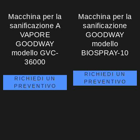
Macchina per la
Macchina per la
sanificazione A
sanificazione
VAPORE
GOODWAY
GOODWAY
modello
modello GVC-
BIOSPRAY-10
36000
RICHIEDI UN
RICHIEDI UN
PREVENTIVO
PREVENTIVO