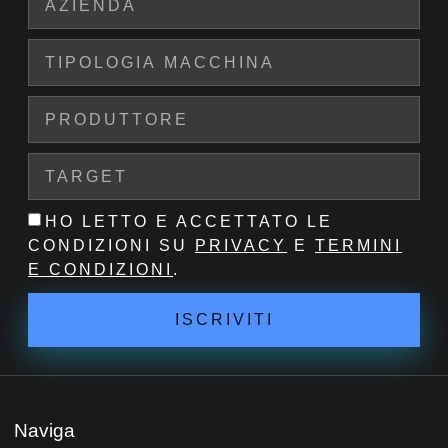
HO LETTO E ACCETTATO LE
CONDIZIONI SU
PRIVACY
E
TERMINI
E CONDIZIONI
.
ISCRIVITI
Naviga