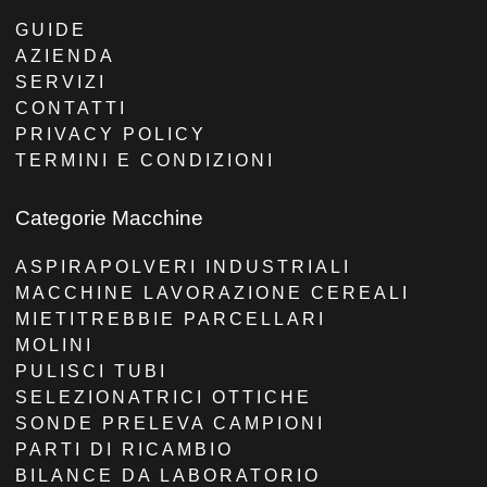
GUIDE
AZIENDA
SERVIZI
CONTATTI
PRIVACY POLICY
TERMINI E CONDIZIONI
Categorie Macchine
ASPIRAPOLVERI INDUSTRIALI
MACCHINE LAVORAZIONE CEREALI
MIETITREBBIE PARCELLARI
MOLINI
PULISCI TUBI
SELEZIONATRICI OTTICHE
SONDE PRELEVA CAMPIONI
PARTI DI RICAMBIO
BILANCE DA LABORATORIO