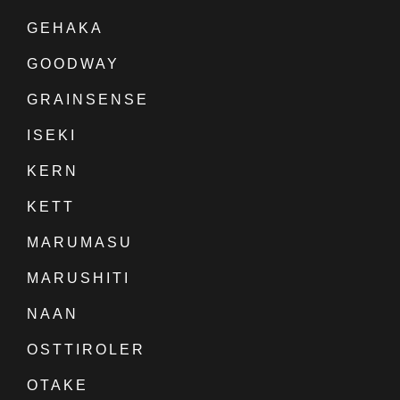
GEHAKA
GOODWAY
GRAINSENSE
ISEKI
KERN
KETT
MARUMASU
MARUSHITI
NAAN
OSTTIROLER
OTAKE