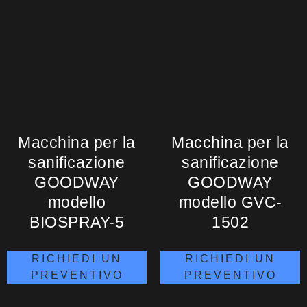
Macchina per la
Macchina per la
sanificazione
sanificazione
GOODWAY
GOODWAY
modello
modello GVC-
BIOSPRAY-5
1502
RICHIEDI UN
RICHIEDI UN
PREVENTIVO
PREVENTIVO