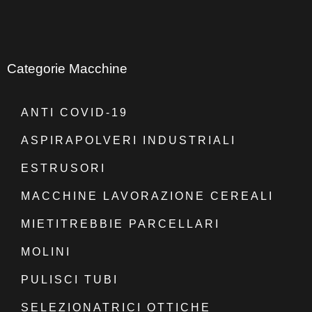
Categorie Macchine
ANTI COVID-19
ASPIRAPOLVERI INDUSTRIALI
ESTRUSORI
MACCHINE LAVORAZIONE CEREALI
MIETITREBBIE PARCELLARI
MOLINI
PULISCI TUBI
SELEZIONATRICI OTTICHE