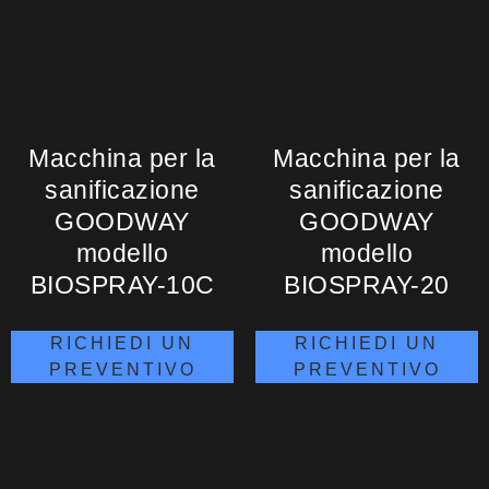
Macchina per la
Macchina per la
sanificazione
sanificazione
GOODWAY
GOODWAY
modello
modello
BIOSPRAY-10C
BIOSPRAY-20
RICHIEDI UN
RICHIEDI UN
PREVENTIVO
PREVENTIVO