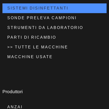
SISTEMI DISINFETTANTI
SONDE PRELEVA CAMPIONI
STRUMENTI DA LABORATORIO
PARTI DI RICAMBIO
>> TUTTE LE MACCHINE
MACCHINE USATE
Produttori
ANZAI