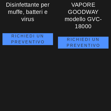
Disinfettante per
VAPORE
muffe, batteri e
GOODWAY
virus
modello GVC-
18000
RICHIEDI UN
RICHIEDI UN
PREVENTIVO
PREVENTIVO