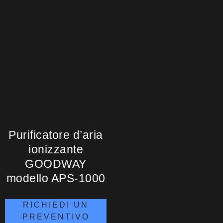
Purificatore d’aria
ionizzante
GOODWAY
modello APS-1000
RICHIEDI UN
PREVENTIVO