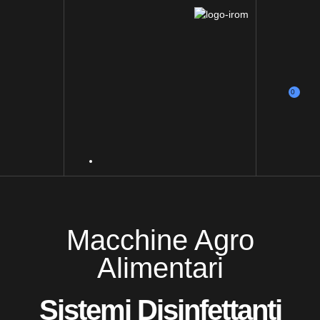
0
Macchine Agro
Alimentari
Sistemi Disinfettanti