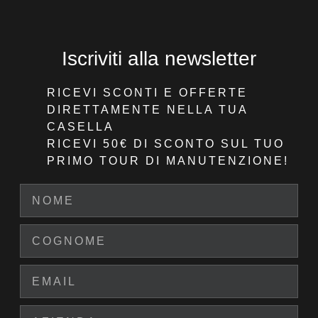
Iscriviti alla newsletter
RICEVI SCONTI E OFFERTE
DIRETTAMENTE NELLA TUA
CASELLA
RICEVI 50€ DI SCONTO
SUL TUO
PRIMO TOUR DI MANUTENZIONE!