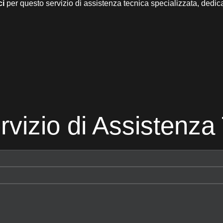
ci
per questo servizio di assistenza tecnica specializzata, dedica
rvizio di Assistenza 