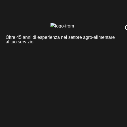
Oltre 45 anni di esperienza nel settore agro-alimentare
al tuo servizio.