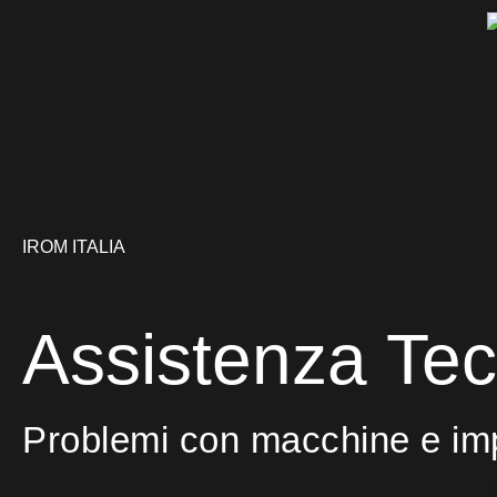
IROM ITALIA
Assistenza Tec
Problemi con macchine e imp