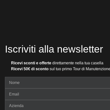
Iscriviti alla newsletter
Ricevi sconti e offerte
direttamente nella tua casella
Ricevi 50€ di sconto
sul tuo primo Tour di Manutenzione