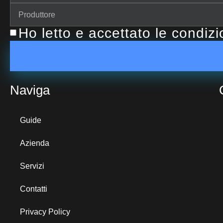
Ho letto e accettato le condiz
Naviga
Guide
Azienda
Servizi
Contatti
Privacy Policy