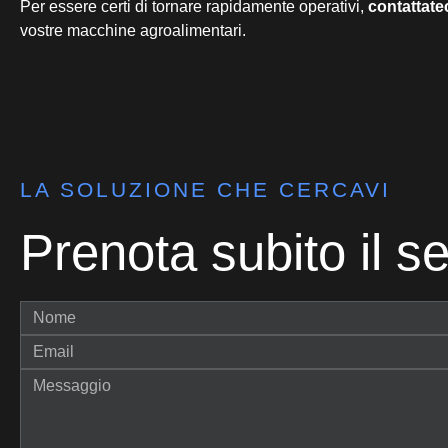
Per essere certi di tornare rapidamente operativi,
contattate
vostre macchine agroalimentari.
LA SOLUZIONE CHE CERCAVI
Prenota subito il se