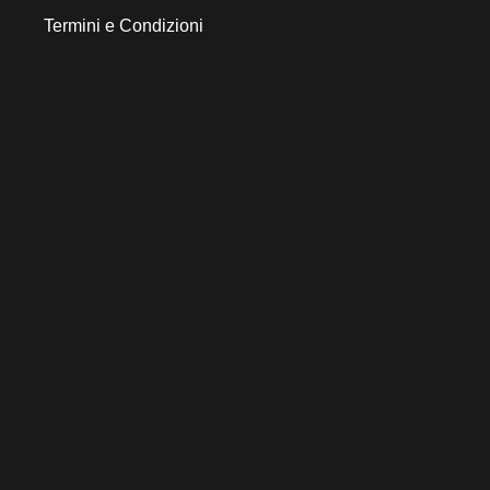
Termini e Condizioni