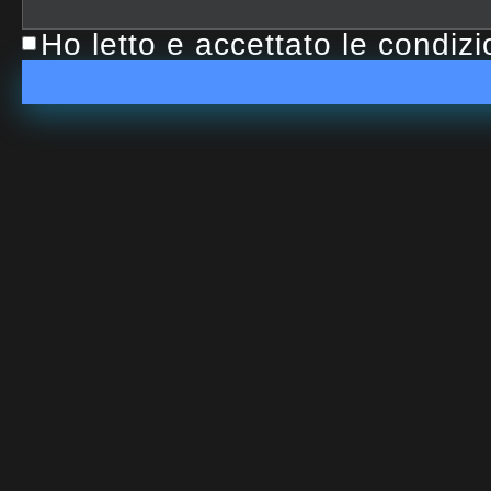
Ho letto e accettato le condiz