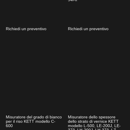
Richiedi un preventivo
Richiedi un preventivo
Misuratore del grado di bianco
Misuratore dello spessore
per il riso KETT modello C-
dello strato di vernice KETT
600
modello L-500, LE-200J, LE-