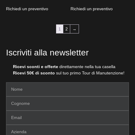
Richiedi un preventivo
Richiedi un preventivo
1
2
→
Iscriviti alla newsletter
Ricevi sconti e offerte
direttamente nella tua casella
Ricevi 50€ di sconto
sul tuo primo Tour di Manutenzione!