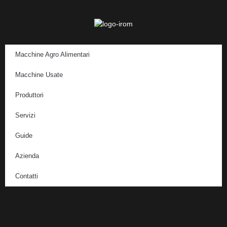
Macchine Agro Alimentari
Macchine Usate
Produttori
Servizi
Guide
Azienda
Contatti