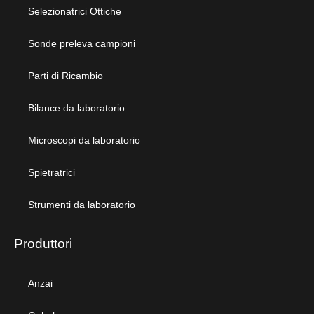
Selezionatrici Ottiche
Sonde preleva campioni
Parti di Ricambio
Bilance da laboratorio
Microscopi da laboratorio
Spietratrici
Strumenti da laboratorio
Produttori
Anzai