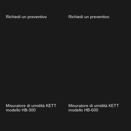
Richiedi un preventivo
Richiedi un preventivo
Misuratore di umidità KETT
Misuratore di umidità KETT
modello HB-300
modello HB-600