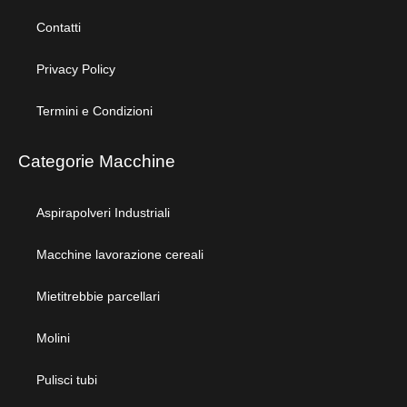
Contatti
Privacy Policy
Termini e Condizioni
Categorie Macchine
Aspirapolveri Industriali
Macchine lavorazione cereali
Mietitrebbie parcellari
Molini
Pulisci tubi