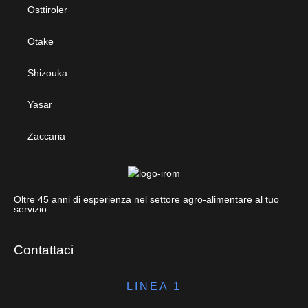
Osttiroler
Otake
Shizouka
Yasar
Zaccaria
Oltre 45 anni di esperienza nel settore agro-alimentare al tuo
servizio.
Contattaci
LINEA 1