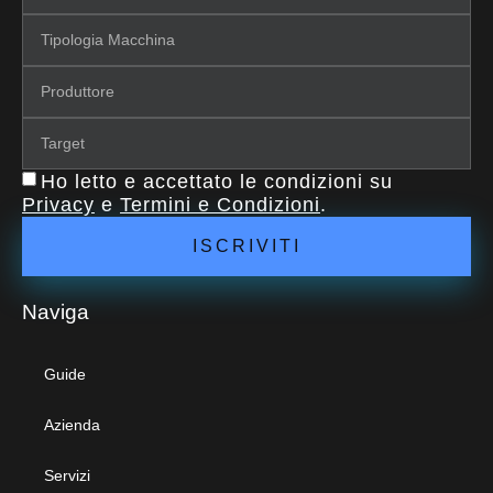
Ho letto e accettato le condizioni su
Privacy
e
Termini e Condizioni
.
ISCRIVITI
Naviga
Guide
Azienda
Servizi