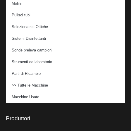
Molini
Pulisci tubi
Selezionatrici Ottiche
Sistemi Disinfettanti
Sonde preleva campioni
Strumenti da laboratorio
Parti di Ricambio
>> Tutte le Macchine
Macchine Usate
Produttori