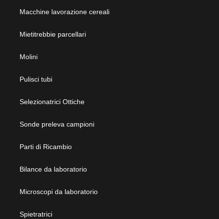
Macchine lavorazione cereali
Mietitrebbie parcellari
Molini
Pulisci tubi
Selezionatrici Ottiche
Sonde preleva campioni
Parti di Ricambio
Bilance da laboratorio
Microscopi da laboratorio
Spietratrici