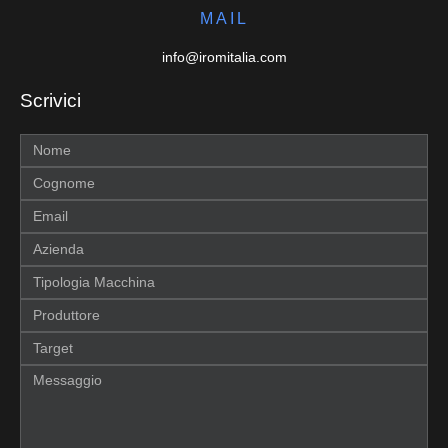
MAIL
info@iromitalia.com
Scrivici