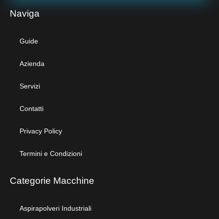
Naviga
Guide
Azienda
Servizi
Contatti
Privacy Policy
Termini e Condizioni
Categorie Macchine
Aspirapolveri Industriali