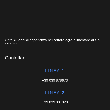
Oltre 45 anni di esperienza nel settore agro-alimentare al tuo
servizio.
Contattaci
LINEA 1
+39 039 878673
LINEA 2
+39 039 884828