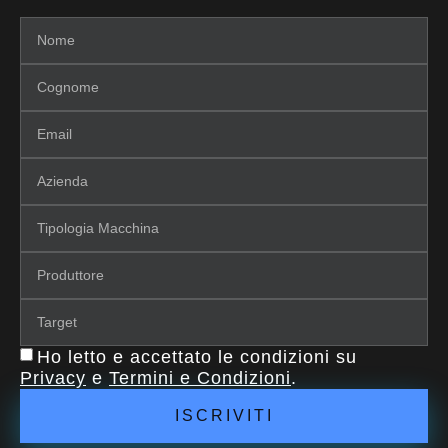
Ho letto e accettato le condizioni su
Privacy
e
Termini e Condizioni
.
ISCRIVITI