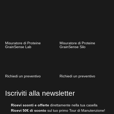
Misuratore di Proteine
Misuratore di Proteine
GrainSense Lab
GrainSense Silo
Richiedi un preventivo
Richiedi un preventivo
Iscriviti alla newsletter
Ricevi sconti e offerte
direttamente nella tua casella
Ricevi 50€ di sconto
sul tuo primo Tour di Manutenzione!