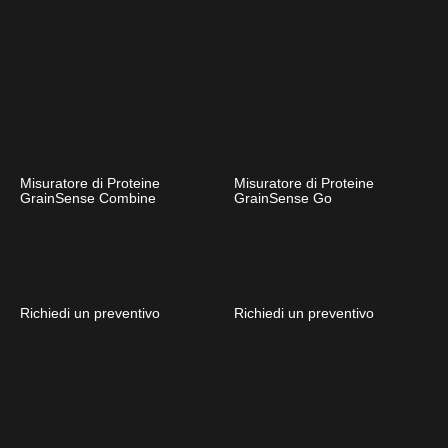
Misuratore di Proteine
Misuratore di Proteine
GrainSense Combine
GrainSense Go
Richiedi un preventivo
Richiedi un preventivo