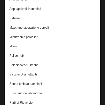
Aspirapolveri Industriali
Estrusori
Macchine lavorazione cereali
Mietitrebbie parcellari
Molini
Pulisci tubi
Selezionatrici Ottiche
Sistemi Disinfettanti
Sonde preleva campioni
Strumenti da laboratorio
Parti di Ricambio