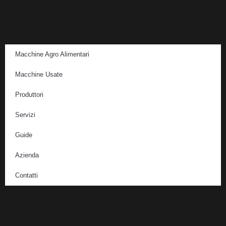
Macchine Agro Alimentari
Macchine Usate
Produttori
Servizi
Guide
Azienda
Contatti