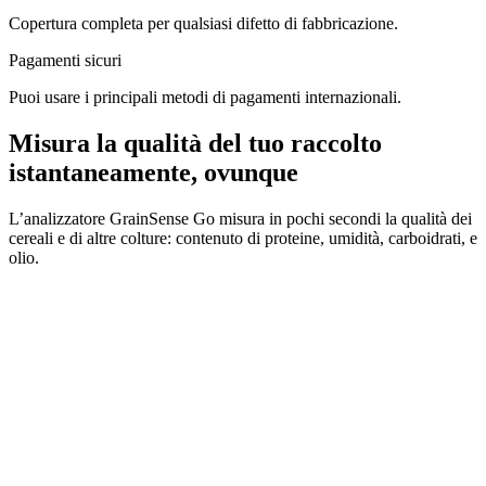
Copertura completa per qualsiasi difetto di fabbricazione.
Pagamenti sicuri​
Puoi usare i principali metodi di pagamenti internazionali.
Misura la qualità del tuo raccolto
istantaneamente, ovunque
L’analizzatore GrainSense Go misura in pochi secondi la qualità dei
cereali e di altre colture: contenuto di proteine, umidità, carboidrati, e
olio.