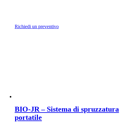
Richiedi un preventivo
BIO-JR – Sistema di spruzzatura
portatile