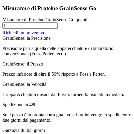
Misuratore di Proteine GrainSense Go
Misuratore di Proteine GrainSense Go quantità
Richiedi un preventivo
GrainSense: la Precisione
Precisione pari a quella delle apparecchiature di laboratorio
convenzionali (Foss, Perten, ecc.).
GrainSense: il Prezzo
Prezzo inferiore di oltre il 50% rispetto a Foss e Perten.
GrainSense: la Velocità
L'apparecchiatura misura dal flusso, fornendo risultati immediati.
Spedizione in 48h
Se il pezzo è in pronta consegna i vostri ordini vengono spediti entro
due giorni dal pagamento.
Garanzia di 365 giorni