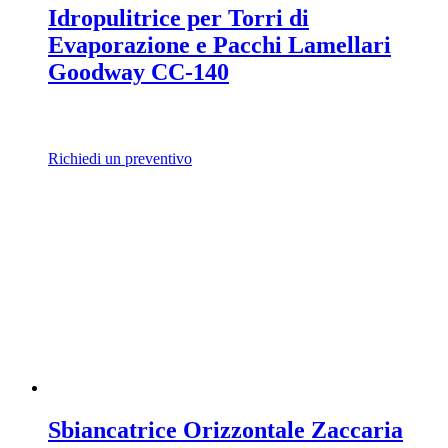
Idropulitrice per Torri di
Evaporazione e Pacchi Lamellari
Goodway CC-140
Richiedi un preventivo
Sbiancatrice Orizzontale Zaccaria