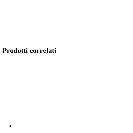
Prodotti correlati