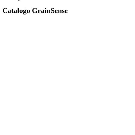
Catalogo GrainSense