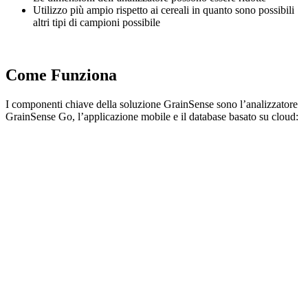
Utilizzo più ampio rispetto ai cereali in quanto sono possibili
altri tipi di campioni possibile
Come Funziona
I componenti chiave della soluzione GrainSense sono l’analizzatore
GrainSense Go, l’applicazione mobile e il database basato su cloud: