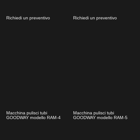
Richiedi un preventivo
Richiedi un preventivo
Macchina pulisci tubi
Macchina pulisci tubi
GOODWAY modello RAM-4
GOODWAY modello RAM-5