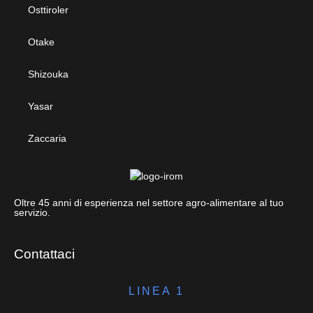
Osttiroler
Otake
Shizouka
Yasar
Zaccaria
Oltre 45 anni di esperienza nel settore agro-alimentare al tuo
servizio.
Contattaci
LINEA 1