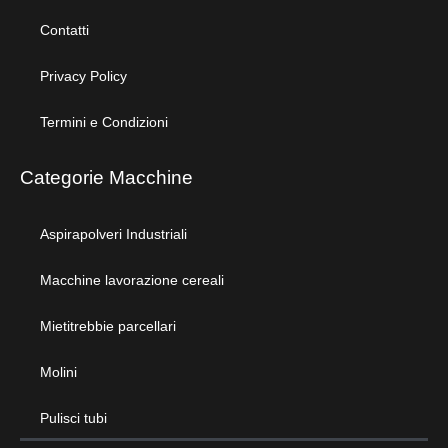
Contatti
Privacy Policy
Termini e Condizioni
Categorie Macchine
Aspirapolveri Industriali
Macchine lavorazione cereali
Mietitrebbie parcellari
Molini
Pulisci tubi