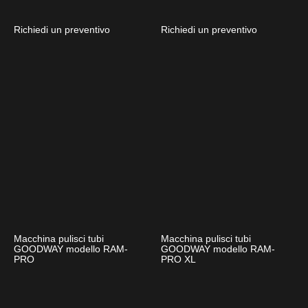
Richiedi un preventivo
Richiedi un preventivo
Macchina pulisci tubi
Macchina pulisci tubi
GOODWAY modello RAM-
GOODWAY modello RAM-
PRO
PRO XL