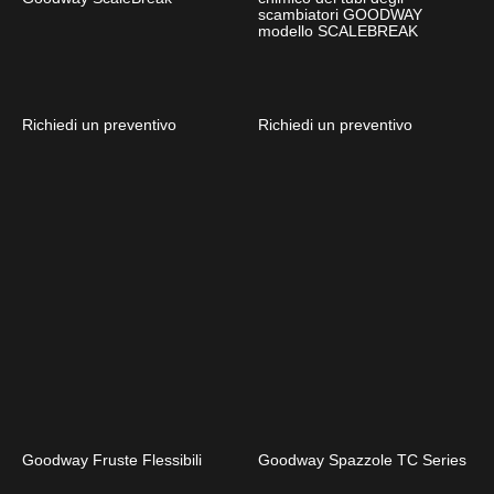
scambiatori GOODWAY
modello SCALEBREAK
Richiedi un preventivo
Richiedi un preventivo
Goodway Fruste Flessibili
Goodway Spazzole TC Series