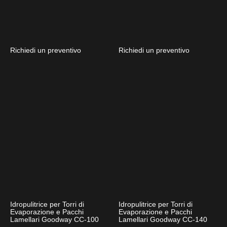
Richiedi un preventivo
Richiedi un preventivo
Idropulitrice per Torri di
Idropulitrice per Torri di
Evaporazione e Pacchi
Evaporazione e Pacchi
Lamellari Goodway CC-100
Lamellari Goodway CC-140