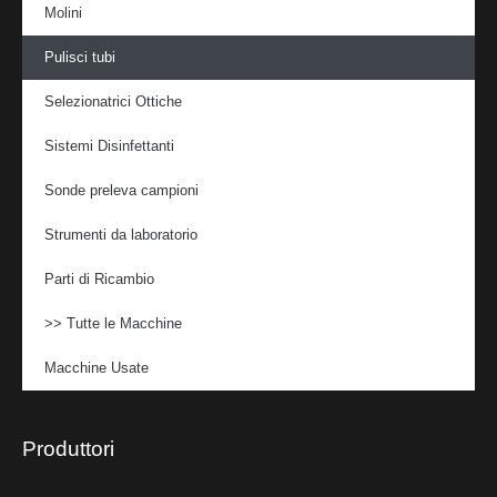
Molini
Pulisci tubi
Selezionatrici Ottiche
Sistemi Disinfettanti
Sonde preleva campioni
Strumenti da laboratorio
Parti di Ricambio
>> Tutte le Macchine
Macchine Usate
Produttori