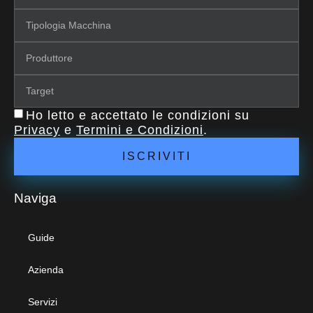
Ho letto e accettato le condizioni su
Privacy
e
Termini e Condizioni
.
ISCRIVITI
Naviga
Guide
Azienda
Servizi