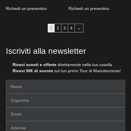
Richiedi un preventivo
Richiedi un preventivo
1
2
3
4
→
Iscriviti alla newsletter
Ricevi sconti e offerte
direttamente nella tua casella
Ricevi 50€ di sconto
sul tuo primo Tour di Manutenzione!