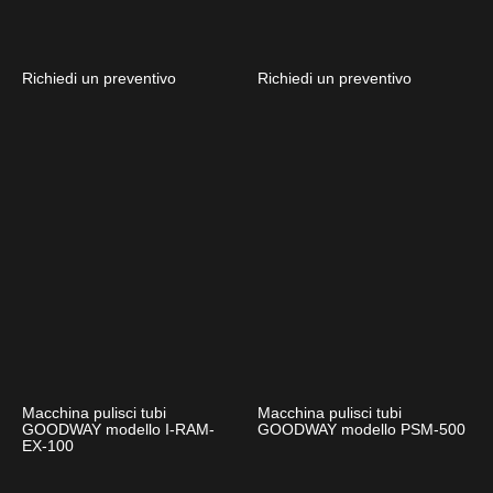
Richiedi un preventivo
Richiedi un preventivo
Macchina pulisci tubi
Macchina pulisci tubi
GOODWAY modello I-RAM-
GOODWAY modello PSM-500
EX-100