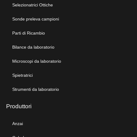
Selezionatrici Ottiche
Sonde preleva campioni
Parti di Ricambio
Bilance da laboratorio
Microscopi da laboratorio
Spietratrici
Strumenti da laboratorio
Produttori
Anzai