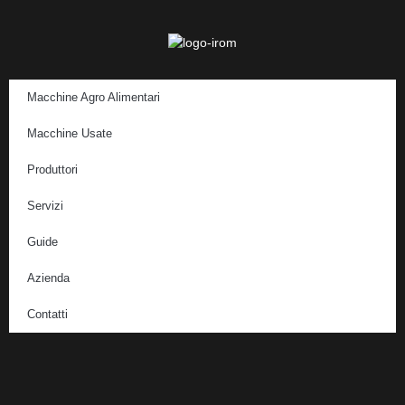
Macchine Agro Alimentari
Macchine Usate
Produttori
Servizi
Guide
Azienda
Contatti