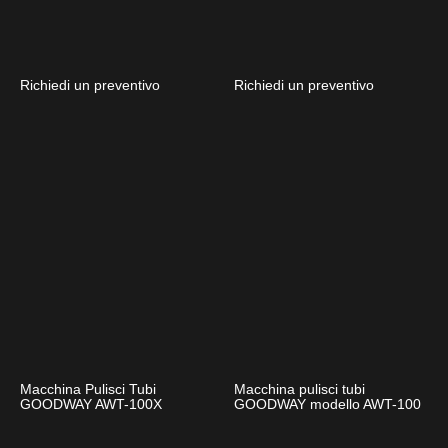
Richiedi un preventivo
Richiedi un preventivo
Macchina Pulisci Tubi
Macchina pulisci tubi
GOODWAY AWT-100X
GOODWAY modello AWT-100