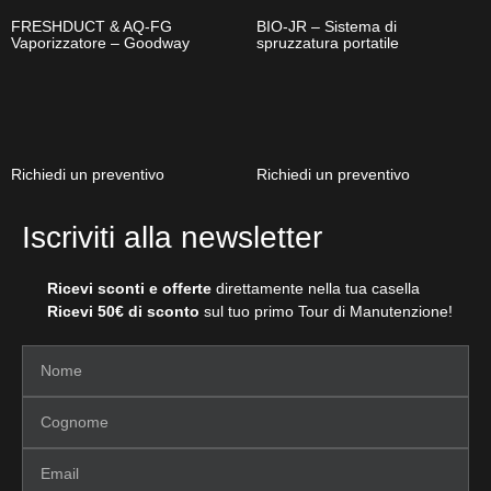
FRESHDUCT & AQ-FG
BIO-JR – Sistema di
Vaporizzatore – Goodway
spruzzatura portatile
Richiedi un preventivo
Richiedi un preventivo
Iscriviti alla newsletter
Ricevi sconti e offerte
direttamente nella tua casella
Ricevi 50€ di sconto
sul tuo primo Tour di Manutenzione!