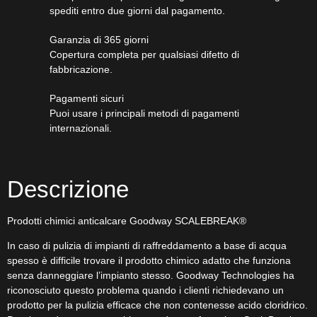
spediti entro due giorni dal pagamento.
Garanzia di 365 giorni
Copertura completa per qualsiasi difetto di
fabbricazione.
Pagamenti sicuri​
Puoi usare i principali metodi di pagamenti
internazionali.
Descrizione
Prodotti chimici anticalcare Goodway SCALEBREAK®
In caso di pulizia di impianti di raffreddamento a base di acqua
spesso è difficile trovare il prodotto chimico adatto che funziona
senza danneggiare l’impianto stesso. Goodway Technologies ha
riconosciuto questo problema quando i clienti richiedevano un
prodotto per la pulizia efficace che non contenesse acido cloridrico.