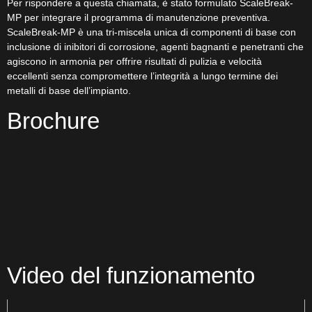
Per rispondere a questa chiamata, è stato formulato ScaleBreak-
MP per integrare il programma di manutenzione preventiva.
ScaleBreak-MP è una tri-miscela unica di componenti di base con
inclusione di inibitori di corrosione, agenti bagnanti e penetranti che
agiscono in armonia per offrire risultati di pulizia e velocità
eccellenti senza compromettere l’integrità a lungo termine dei
metalli di base dell’impianto.
Brochure
Video del funzionamento