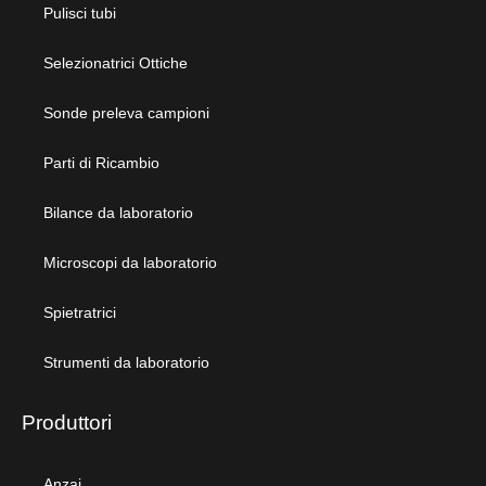
Pulisci tubi
Selezionatrici Ottiche
Sonde preleva campioni
Parti di Ricambio
Bilance da laboratorio
Microscopi da laboratorio
Spietratrici
Strumenti da laboratorio
Produttori
Anzai