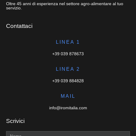
Oltre 45 anni di esperienza nel settore agro-alimentare al tuo
servizio.
Contattaci
LINEA 1
+39 039 878673
LINEA 2
+39 039 884828
MAIL
info@iromitalia.com
Scrivici