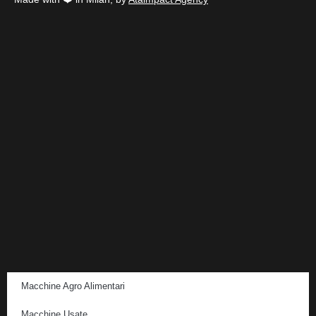
Macchine Agro Alimentari
Macchine Usate