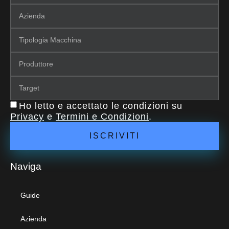
Ho letto e accettato le condizioni su
Privacy
e
Termini e Condizioni
.
ISCRIVITI
Naviga
Guide
Azienda