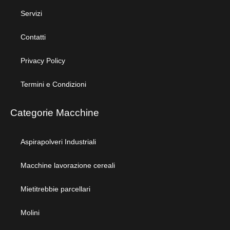
Servizi
Contatti
Privacy Policy
Termini e Condizioni
Categorie Macchine
Aspirapolveri Industriali
Macchine lavorazione cereali
Mietitrebbie parcellari
Molini