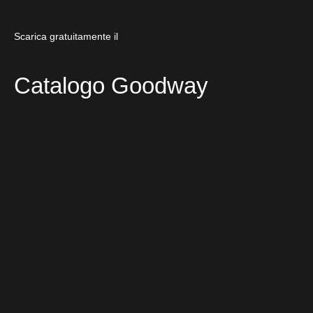
Scarica gratuitamente il
Catalogo Goodway