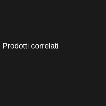
Prodotti correlati