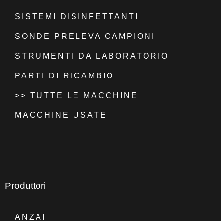
SISTEMI DISINFETTANTI
SONDE PRELEVA CAMPIONI
STRUMENTI DA LABORATORIO
PARTI DI RICAMBIO
>> TUTTE LE MACCHINE
MACCHINE USATE
Produttori
ANZAI