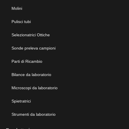
Molini
Pulisci tubi
Selezionatrici Ottiche
Sonde preleva campioni
Parti di Ricambio
Bilance da laboratorio
Microscopi da laboratorio
Spietratrici
Strumenti da laboratorio