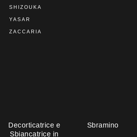
SHIZOUKA
YASAR
ZACCARIA
Decorticatrice e
Sbramino
Sbiancatrice in