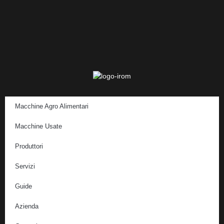
Macchine Agro Alimentari
Macchine Usate
Produttori
Servizi
Guide
Azienda