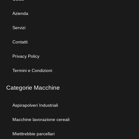
Azienda
Servizi
Contatti
Privacy Policy
Termini e Condizioni
Categorie Macchine
Aspirapolveri Industriali
Macchine lavorazione cereali
Mietitrebbie parcellari