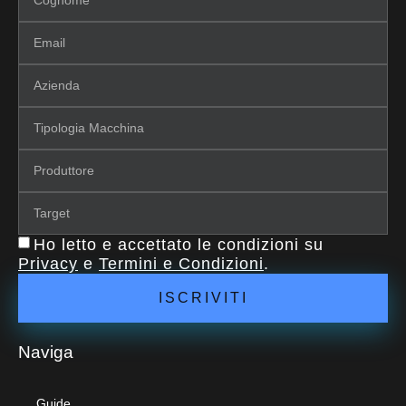
Ho letto e accettato le condizioni su
Privacy
e
Termini e Condizioni
.
ISCRIVITI
Naviga
Guide