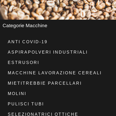
Categorie Macchine
ANTI COVID-19
ASPIRAPOLVERI INDUSTRIALI
ESTRUSORI
MACCHINE LAVORAZIONE CEREALI
MIETITREBBIE PARCELLARI
MOLINI
PULISCI TUBI
SELEZIONATRICI OTTICHE