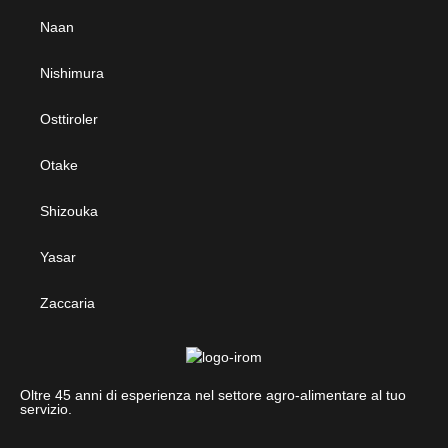
Naan
Nishimura
Osttiroler
Otake
Shizouka
Yasar
Zaccaria
Oltre 45 anni di esperienza nel settore agro-alimentare al tuo
servizio.