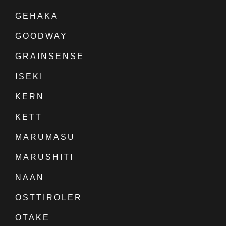
GEHAKA
GOODWAY
GRAINSENSE
ISEKI
KERN
KETT
MARUMASU
MARUSHITI
NAAN
OSTTIROLER
OTAKE