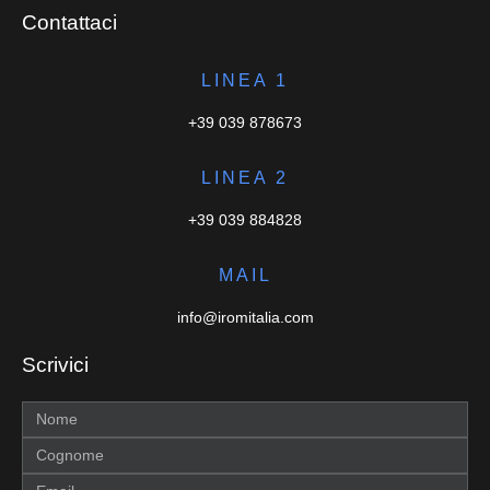
Contattaci
LINEA 1
+39 039 878673
LINEA 2
+39 039 884828
MAIL
info@iromitalia.com
Scrivici