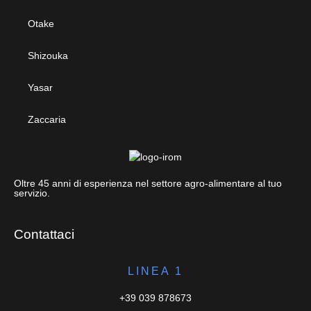
Otake
Shizouka
Yasar
Zaccaria
Oltre 45 anni di esperienza nel settore agro-alimentare al tuo
servizio.
Contattaci
LINEA 1
+39 039 878673