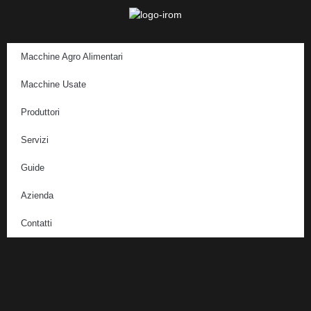
Macchine Agro Alimentari
Macchine Usate
Produttori
Servizi
Guide
Azienda
Contatti