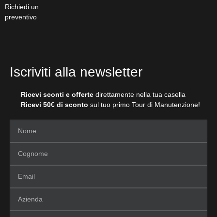
Richiedi un
preventivo
Iscriviti alla newsletter
Ricevi sconti e offerte
direttamente nella tua casella
Ricevi 50€ di sconto
sul tuo primo Tour di Manutenzione!