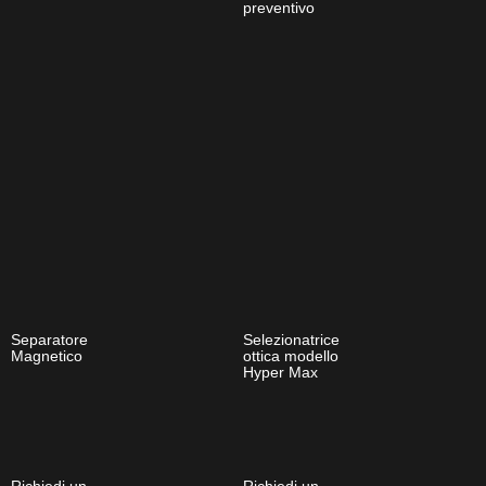
preventivo
Separatore
Selezionatrice
Magnetico
ottica modello
Hyper Max