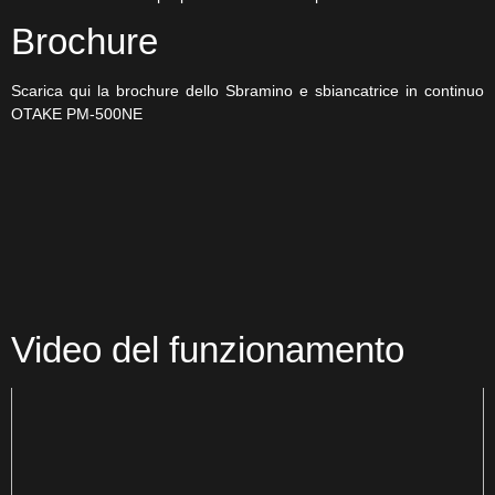
Brochure
Scarica qui la brochure dello Sbramino e sbiancatrice in continuo
OTAKE PM-500NE
Video del funzionamento