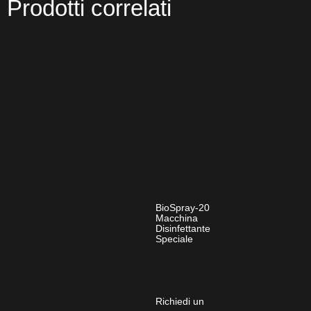
Prodotti correlati
BioSpray-20
Macchina
Disinfettante
Speciale
Richiedi un