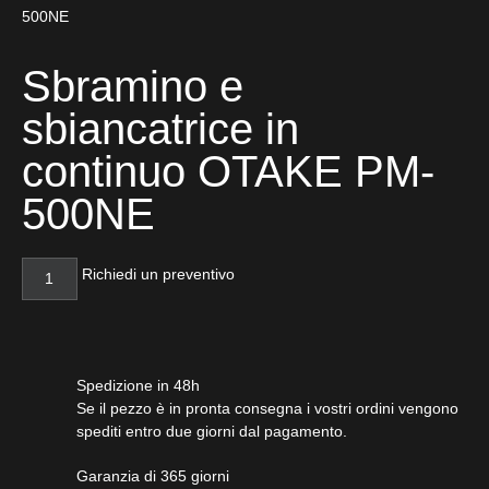
500NE
Sbramino e
sbiancatrice in
continuo OTAKE PM-
500NE
Richiedi un preventivo
Spedizione in 48h
Se il pezzo è in pronta consegna i vostri ordini vengono
spediti entro due giorni dal pagamento.
Garanzia di 365 giorni