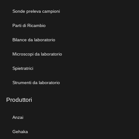
Sonde preleva campioni
Parti di Ricambio
Bilance da laboratorio
Microscopi da laboratorio
Spietratrici
Strumenti da laboratorio
Produttori
Anzai
Gehaka