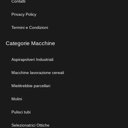
Contatti
Privacy Policy
Termini e Condizioni
Categorie Macchine
Aspirapolveri Industriali
Macchine lavorazione cereali
Mietitrebbie parcellari
Molini
Pulisci tubi
Selezionatrici Ottiche