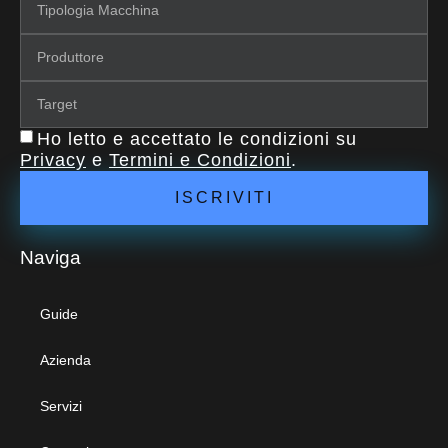
Ho letto e accettato le condizioni su
Privacy
e
Termini e Condizioni
.
ISCRIVITI
Naviga
Guide
Azienda
Servizi