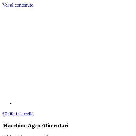
Vai al contenuto
€
0,00
0
Carrello
Macchine Agro Alimentari