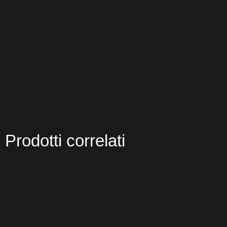
Prodotti correlati