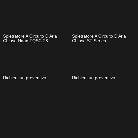
Spietratore A Circuito D’Aria
Spietratore A Circuito D’Aria
Chiuso Naan TQSC-28
Chiuso ST-Series
Richiedi un preventivo
Richiedi un preventivo