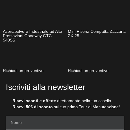
Aspirapolvere Industriale ad Alte
Mini Riseria Compatta Zaccaria
Prestazioni Goodway GTC-
ZX-25
540SS
Richiedi un preventivo
Richiedi un preventivo
Iscriviti alla newsletter
Ricevi sconti e offerte
direttamente nella tua casella
Ricevi 50€ di sconto
sul tuo primo Tour di Manutenzione!