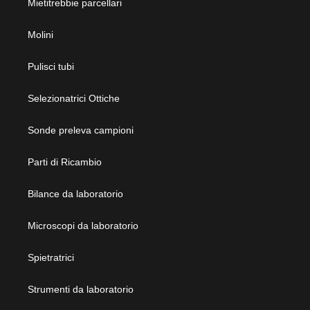
Mietitrebbie parcellari
Molini
Pulisci tubi
Selezionatrici Ottiche
Sonde preleva campioni
Parti di Ricambio
Bilance da laboratorio
Microscopi da laboratorio
Spietratrici
Strumenti da laboratorio