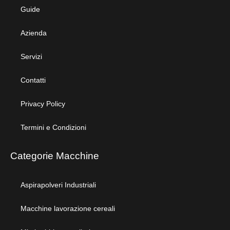
Guide
Azienda
Servizi
Contatti
Privacy Policy
Termini e Condizioni
Categorie Macchine
Aspirapolveri Industriali
Macchine lavorazione cereali