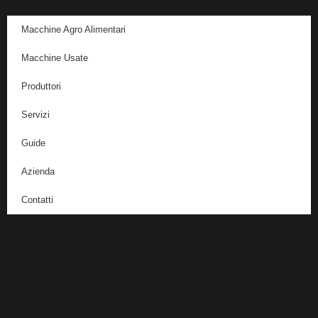
Macchine Agro Alimentari
Macchine Usate
Produttori
Servizi
Guide
Azienda
Contatti