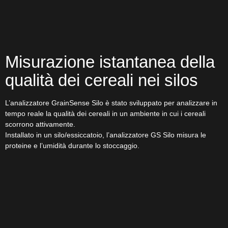
Misurazione istantanea della
qualità dei cereali nei silos
L’analizzatore GrainSense Silo è stato sviluppato per analizzare in
tempo reale la qualità dei cereali in un ambiente in cui i cereali
scorrono attivamente.
Installato in un silo/essiccatoio, l’analizzatore GS Silo misura le
proteine e l’umidità durante lo stoccaggio.