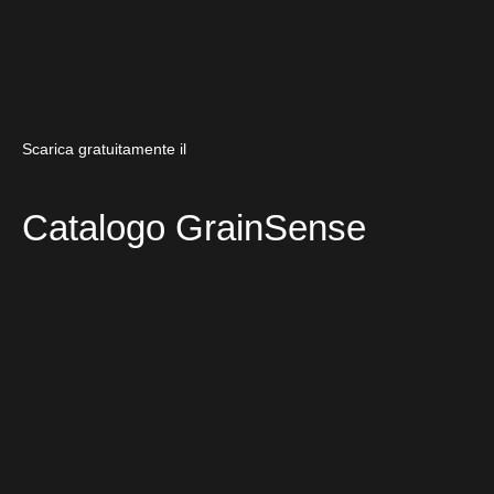
Scarica gratuitamente il
Catalogo GrainSense