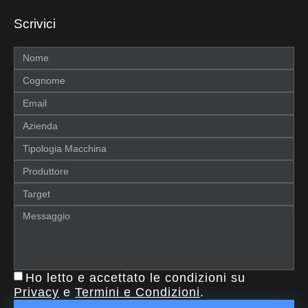
Scrivici
Ho letto e accettato le condizioni su
Privacy
e
Termini e Condizioni
.