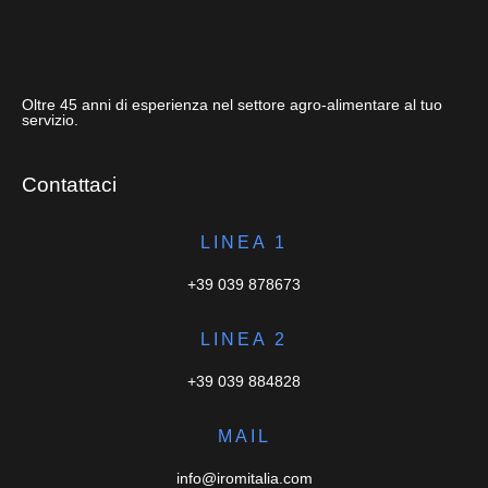
Oltre 45 anni di esperienza nel settore agro-alimentare al tuo
servizio.
Contattaci
LINEA 1
+39 039 878673
LINEA 2
+39 039 884828
MAIL
info@iromitalia.com