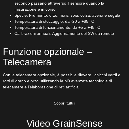
secondo passano attraverso il sensore quando la
misurazione è in corso
Specie: Frumento, orzo, mais, soia, colza, avena e segale
Temperatura di stoccaggio: da -20 a +85 °C
Temperatura di funzionamento: da +5 a +45 °C
Calibrazioni annuali: Aggiornamento del SW da remoto
Funzione opzionale –
Telecamera
Con la telecamera opzionale, è possibile rilevare i chicchi verdi e
rotti di grano e orzo utilizzando la più avanzata tecnologia di
telecamere e l’elaborazione di reti artificiali.
Scopri tutti i
Video GrainSense