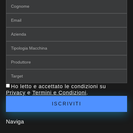
Ho letto e accettato le condizioni su
Privacy
e
Termini e Condizioni
.
ISCRIVITI
Naviga