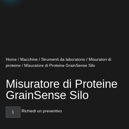
Home
/
Macchine
/
Strumenti da laboratorio
/
Misuratori di
proteine
/ Misuratore di Proteine GrainSense Silo
Misuratore di Proteine
GrainSense Silo
Richiedi un preventivo