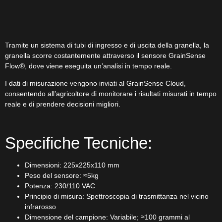
Tramite un sistema di tubi di ingresso e di uscita della granella, la
granella scorre costantemente attraverso il sensore GrainSense
Flow®, dove viene eseguita un’analisi in tempo reale.
I dati di misurazione vengono inviati al GrainSense Cloud,
consentendo all’agricoltore di monitorare i risultati misurati in tempo
reale e di prendere decisioni migliori.
Specifiche Tecniche:
Dimensioni: 225x225x110 mm
Peso del sensore: ≈5kg
Potenza: 230/110 VAC
Principio di misura: Spettroscopia di trasmittanza nel vicino
infrarosso
Dimensione del campione: Variabile; ≈100 grammi al