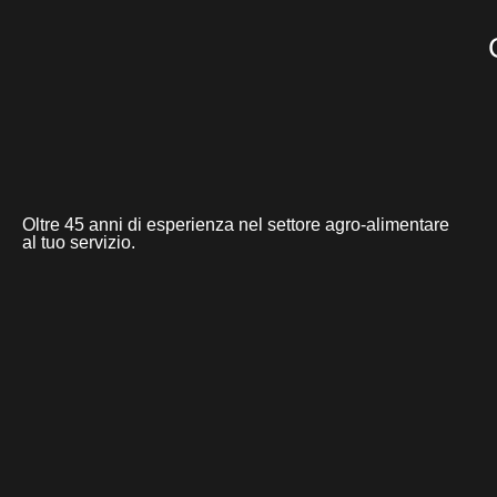
Oltre 45 anni di esperienza nel settore agro-alimentare
al tuo servizio.