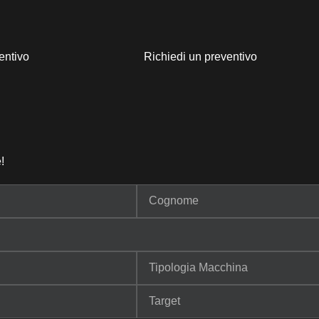
entivo
Richiedi un preventivo
!