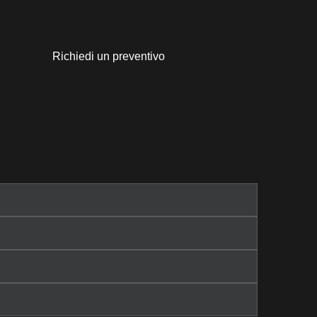
Richiedi un preventivo