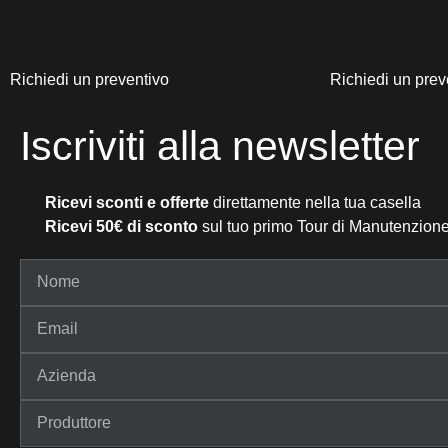
Richiedi un preventivo
Richiedi un prev
Iscriviti alla newsletter
Ricevi sconti e offerte
direttamente nella tua casella
Ricevi 50€ di sconto
sul tuo primo Tour di Manutenzione