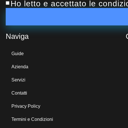
Ho letto e accettato le condiz
Naviga
Guide
Azienda
Servizi
Contatti
Privacy Policy
Termini e Condizioni