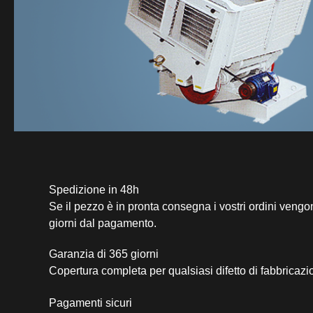
Spedizione in 48h
Se il pezzo è in pronta consegna i vostri ordini vengo
giorni dal pagamento.
Garanzia di 365 giorni
Copertura completa per qualsiasi difetto di fabbricazi
Pagamenti sicuri​