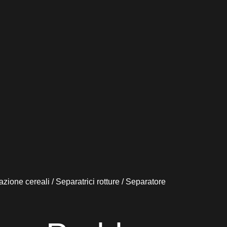
azione cereali
/
Separatrici rotture
/ Separatore