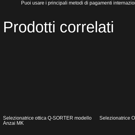
Puoi usare i principali metodi di pagamenti internazio
Prodotti correlati
Selezionatrice ottica Q-SORTER modello
Selezionatrice O
Anzai MK