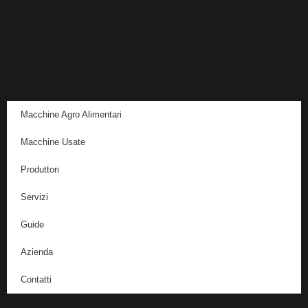
Macchine Agro Alimentari
Macchine Usate
Produttori
Servizi
Guide
Azienda
Contatti