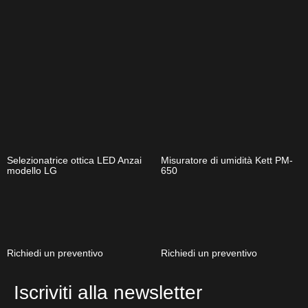
Selezionatrice ottica LED Anzai
Misuratore di umidità Kett PM-
modello LG
650
Richiedi un preventivo
Richiedi un preventivo
Iscriviti alla newsletter