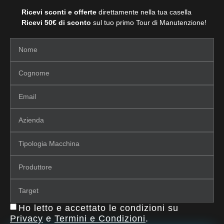
Ricevi sconti e offerte
direttamente nella tua casella
Ricevi 50€ di sconto
sul tuo primo Tour di Manutenzione!
Ho letto e accettato le condizioni su
Privacy
e
Termini e Condizioni
.