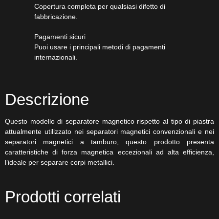
Copertura completa per qualsiasi difetto di
fabbricazione.
Pagamenti sicuri​
Puoi usare i principali metodi di pagamenti
internazionali.
Descrizione
Questo modello di separatore magnetico rispetto al tipo di piastra
attualmente utilizzato nei separatori magnetici convenzionali e nei
separatori magnetici a tamburo, questo prodotto presenta
caratteristiche di forza magnetica eccezionali ad alta efficienza,
l’ideale per separare corpi metallici.
Prodotti correlati