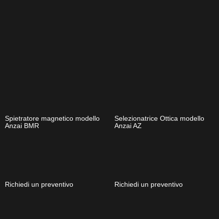
Spietratore magnetico modello
Selezionatrice Ottica modello
Anzai BMR
Anzai AZ
Richiedi un preventivo
Richiedi un preventivo