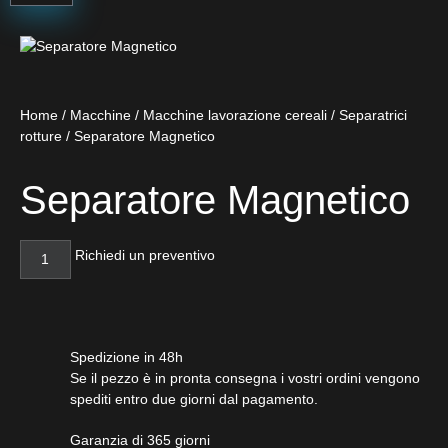
Home
/
Macchine
/
Macchine lavorazione cereali
/
Separatrici
rotture
/ Separatore Magnetico
Separatore Magnetico
Richiedi un preventivo
Spedizione in 48h
Se il pezzo è in pronta consegna i vostri ordini vengono
spediti entro due giorni dal pagamento.
Garanzia di 365 giorni