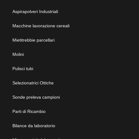
Aspirapolveri Industriali
Macchine lavorazione cereali
Mietitrebbie parcellari
Molini
Pulisci tubi
Selezionatrici Ottiche
Sonde preleva campioni
Parti di Ricambio
Bilance da laboratorio