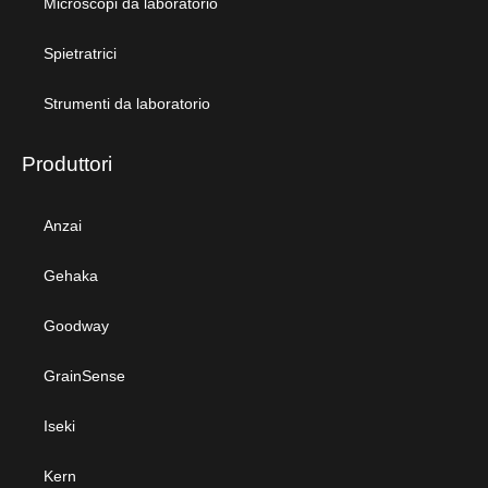
Microscopi da laboratorio
Spietratrici
Strumenti da laboratorio
Produttori
Anzai
Gehaka
Goodway
GrainSense
Iseki
Kern