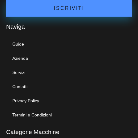
ISCRIVITI
Naviga
Guide
Azienda
Servizi
Contatti
Privacy Policy
Termini e Condizioni
Categorie Macchine