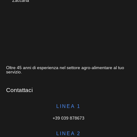
Zaccaria
Oltre 45 anni di esperienza nel settore agro-alimentare al tuo
servizio.
Contattaci
LINEA 1
+39 039 878673
LINEA 2