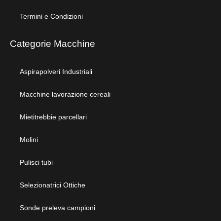
Termini e Condizioni
Categorie Macchine
Aspirapolveri Industriali
Macchine lavorazione cereali
Mietitrebbie parcellari
Molini
Pulisci tubi
Selezionatrici Ottiche
Sonde preleva campioni