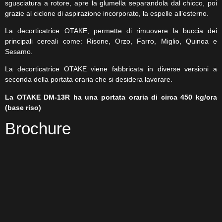
sgusciatura a rotore, apre la glumella separandola dal chicco, poi
grazie al ciclone di aspirazione incorporato, la espelle all’esterno.
La decorticatrice OTAKE, permette di rimuovere la buccia dei
principali cereali come: Risone, Orzo, Farro, Miglio, Quinoa e
Sesamo.
La decorticatrice OTAKE viene fabbricata in diverse versioni a
seconda della portata oraria che si desidera lavorare.
La OTAKE DM-13R ha una portata oraria di circa 450 kg/ora
(base riso)
Brochure