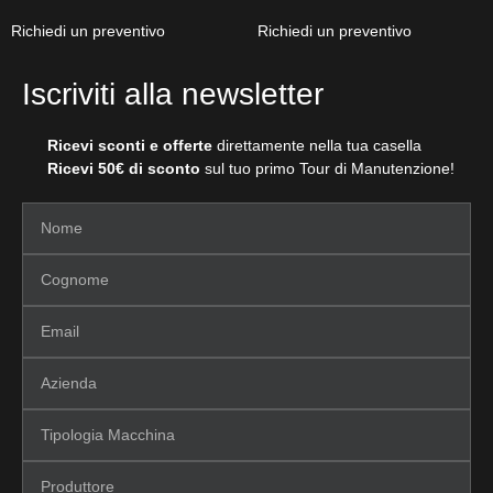
Richiedi un preventivo
Richiedi un preventivo
Iscriviti alla newsletter
Ricevi sconti e offerte
direttamente nella tua casella
Ricevi 50€ di sconto
sul tuo primo Tour di Manutenzione!