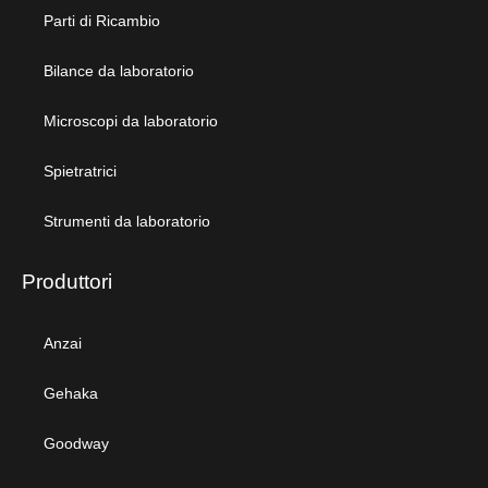
Parti di Ricambio
Bilance da laboratorio
Microscopi da laboratorio
Spietratrici
Strumenti da laboratorio
Produttori
Anzai
Gehaka
Goodway