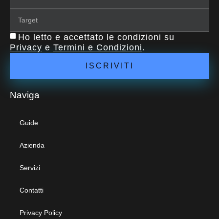
Ho letto e accettato le condizioni su
Privacy
e
Termini e Condizioni
.
ISCRIVITI
Naviga
Guide
Azienda
Servizi
Contatti
Privacy Policy