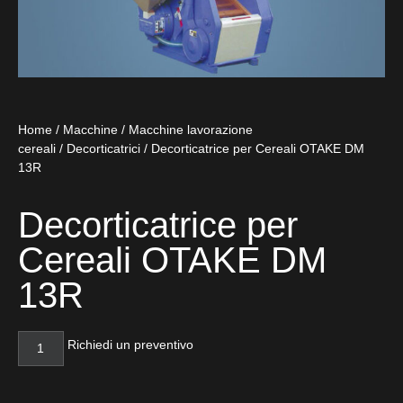
Home
/
Macchine
/
Macchine lavorazione
cereali
/
Decorticatrici
/ Decorticatrice per Cereali OTAKE DM
13R
Decorticatrice per
Cereali OTAKE DM
13R
Richiedi un preventivo