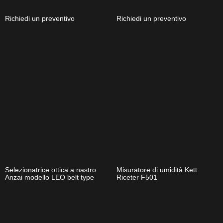
Richiedi un preventivo
Richiedi un preventivo
Selezionatrice ottica a nastro
Misuratore di umidità Kett
Anzai modello LEO belt type
Riceter F501