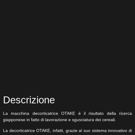
Descrizione
La macchina decorticatrice OTAKE è il risultato della ricerca
giapponese in fatto di lavorazione e sgusciatura dei cereali.
La decorticatrice OTAKE, infatti, grazie al suo sistema innovativo di