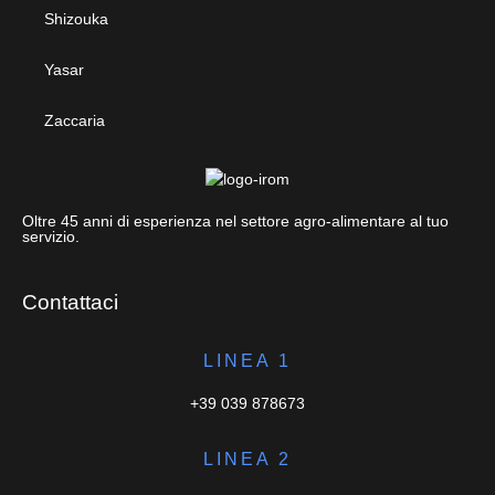
Shizouka
Yasar
Zaccaria
Oltre 45 anni di esperienza nel settore agro-alimentare al tuo
servizio.
Contattaci
LINEA 1
+39 039 878673
LINEA 2