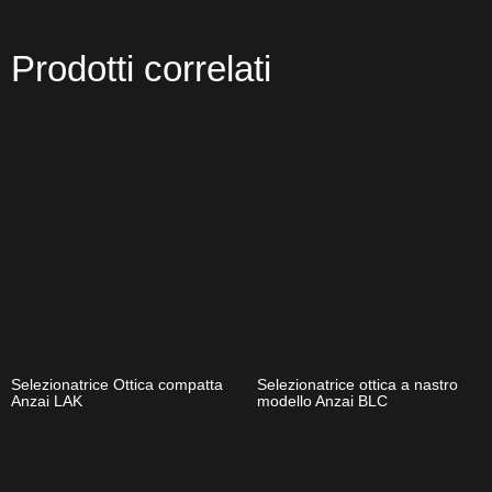
Prodotti correlati
Selezionatrice Ottica compatta
Selezionatrice ottica a nastro
Anzai LAK
modello Anzai BLC