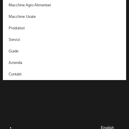
Macchine Agro Alimentari
Macchine Usate
Produttori
Servizi
Guide
Azienda
Contatti
English