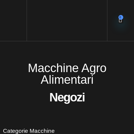
0
Macchine Agro
Alimentari
Negozi
Categorie Macchine