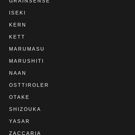
GRAINSENSE
ISEKI
KERN
KETT
MARUMASU
MARUSHITI
NAAN
OSTTIROLER
OTAKE
SHIZOUKA
YASAR
ZACCARIA