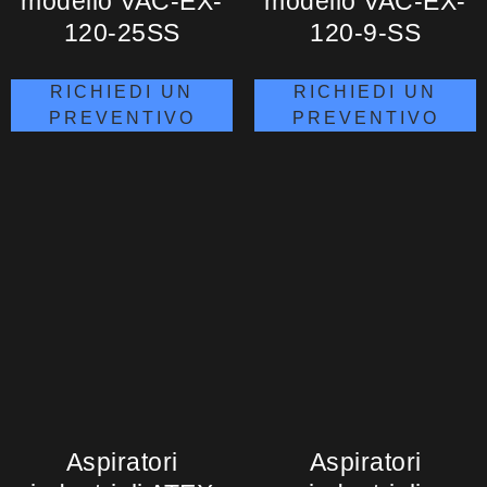
modello VAC-EX-
modello VAC-EX-
120-25SS
120-9-SS
RICHIEDI UN
RICHIEDI UN
PREVENTIVO
PREVENTIVO
Aspiratori
Aspiratori