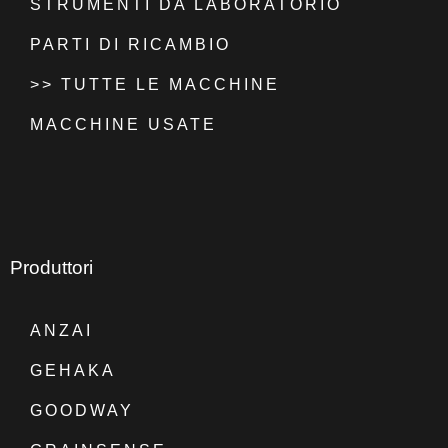
STRUMENTI DA LABORATORIO
PARTI DI RICAMBIO
>> TUTTE LE MACCHINE
MACCHINE USATE
Produttori
ANZAI
GEHAKA
GOODWAY