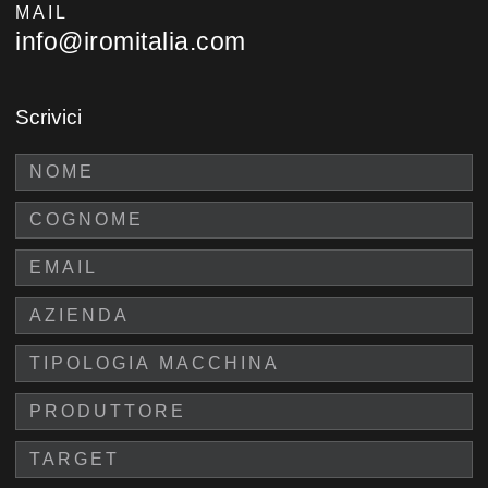
MAIL
info@iromitalia.com
Scrivici