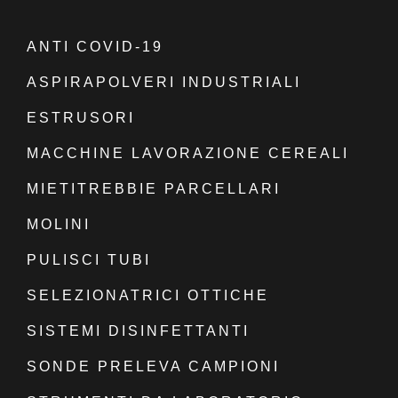
ANTI COVID-19
ASPIRAPOLVERI INDUSTRIALI
ESTRUSORI
MACCHINE LAVORAZIONE CEREALI
MIETITREBBIE PARCELLARI
MOLINI
PULISCI TUBI
SELEZIONATRICI OTTICHE
SISTEMI DISINFETTANTI
SONDE PRELEVA CAMPIONI