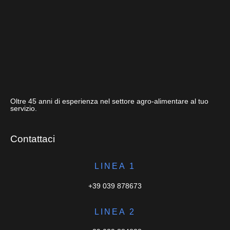
Oltre 45 anni di esperienza nel settore agro-alimentare al tuo
servizio.
Contattaci
LINEA 1
+39 039 878673
LINEA 2