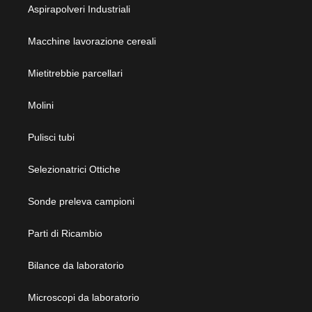
Aspirapolveri Industriali
Macchine lavorazione cereali
Mietitrebbie parcellari
Molini
Pulisci tubi
Selezionatrici Ottiche
Sonde preleva campioni
Parti di Ricambio
Bilance da laboratorio
Microscopi da laboratorio