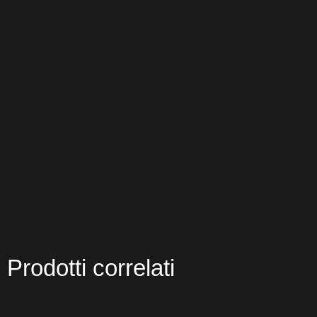
Prodotti correlati