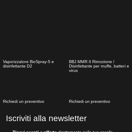
Vaporizzatore BioSpray-5 e
BBJ MMR II Rimozione /
disinfettante D2
Disinfettante per muffe, batteri e
virus
Richiedi un preventivo
Richiedi un preventivo
Iscriviti alla newsletter