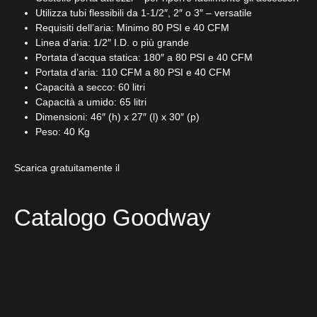
Utilizza tubi flessibili da 1-1/2″, 2″ o 3″ – versatile
Requisiti dell’aria: Minimo 80 PSI e 40 CFM
Linea d’aria: 1/2″ I.D. o più grande
Portata d’acqua statica: 180″ a 80 PSI e 40 CFM
Portata d’aria: 110 CFM a 80 PSI e 40 CFM
Capacità a secco: 60 litri
Capacità a umido: 65 litri
Dimensioni: 46″ (h) x 27″ (l) x 30″ (p)
Peso: 40 Kg
Scarica gratuitamente il
Catalogo Goodway