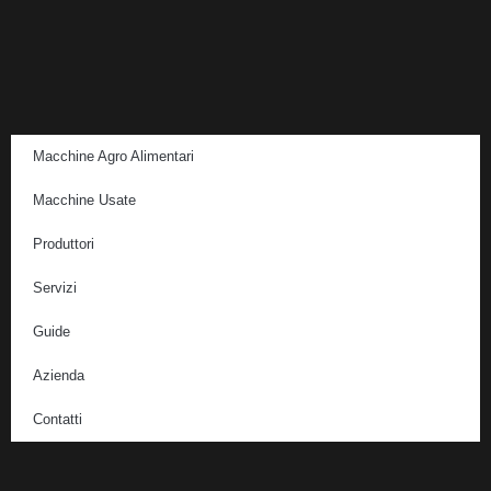
Macchine Agro Alimentari
Macchine Usate
Produttori
Servizi
Guide
Azienda
Contatti