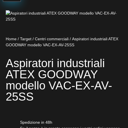
Home
/
Target
/
Centri commerciali
/ Aspiratori industriali ATEX
GOODWAY modello VAC-EX-AV-25SS
Aspiratori industriali
ATEX GOODWAY
modello VAC-EX-AV-
25SS
Spedizione in 48h