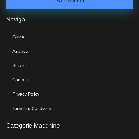
ISCRIVITI
Naviga
Guide
Azienda
Servizi
Contatti
Privacy Policy
Termini e Condizioni
Categorie Macchine