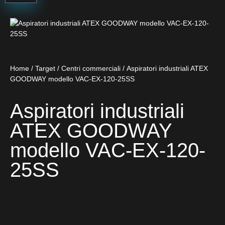
Home
/
Target
/
Centri commerciali
/ Aspiratori industriali ATEX
GOODWAY modello VAC-EX-120-25SS
Aspiratori industriali
ATEX GOODWAY
modello VAC-EX-120-
25SS