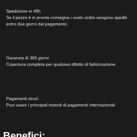
Spedizione in 48h
Se il pezzo è in pronta consegna i vostri ordini vengono spediti
entro due giorni dal pagamento.
Garanzia di 365 giorni
Copertura completa per qualsiasi difetto di fabbricazione.
Pagamenti sicuri​
Puoi usare i principali metodi di pagamenti internazionali.
Benefici: