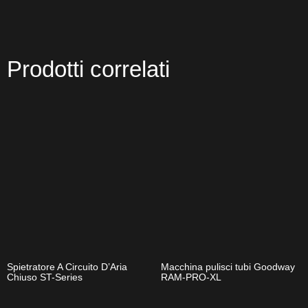
Prodotti correlati
Spietratore A Circuito D’Aria
Macchina pulisci tubi Goodway
Chiuso ST-Series
RAM-PRO-XL