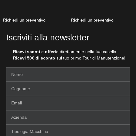
Richiedi un preventivo
Richiedi un preventivo
Iscriviti alla newsletter
Ricevi sconti e offerte
direttamente nella tua casella
Ricevi 50€ di sconto
sul tuo primo Tour di Manutenzione!