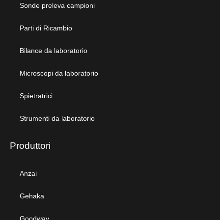
Sonde preleva campioni
Parti di Ricambio
Bilance da laboratorio
Microscopi da laboratorio
Spietratrici
Strumenti da laboratorio
Produttori
Anzai
Gehaka
Goodway