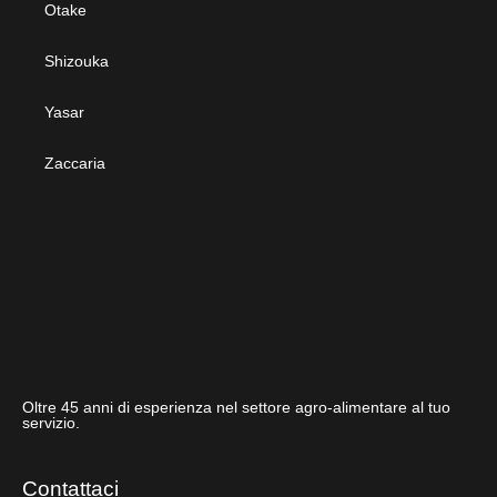
Otake
Shizouka
Yasar
Zaccaria
Oltre 45 anni di esperienza nel settore agro-alimentare al tuo
servizio.
Contattaci