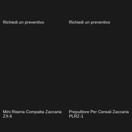
Richiedi un preventivo
Richiedi un preventivo
Mini Riseria Compatta Zaccaria
Prepulitore Per Cereali Zaccaria
ZX-6
PLRZ-1