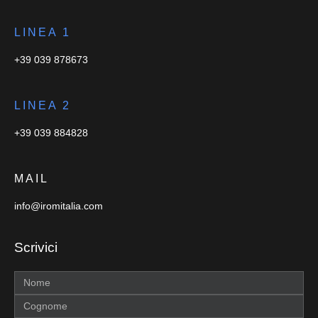
LINEA 1
+39 039 878673
LINEA 2
+39 039 884828
MAIL
info@iromitalia.com
Scrivici