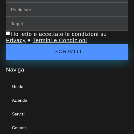
Ho letto e accettato le condizioni su
Privacy
e
Termini e Condizioni
.
ISCRIVITI
Naviga
Guide
Azienda
Servizi
Contatti