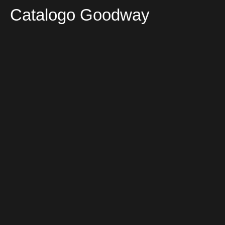
Catalogo Goodway