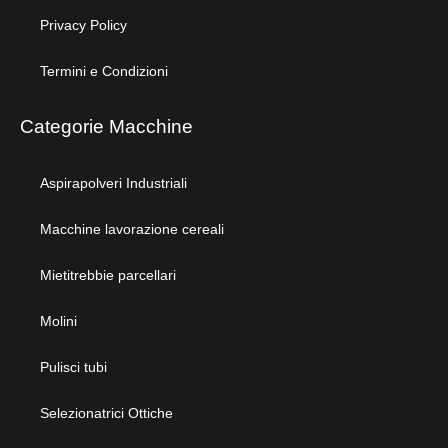
Privacy Policy
Termini e Condizioni
Categorie Macchine
Aspirapolveri Industriali
Macchine lavorazione cereali
Mietitrebbie parcellari
Molini
Pulisci tubi
Selezionatrici Ottiche