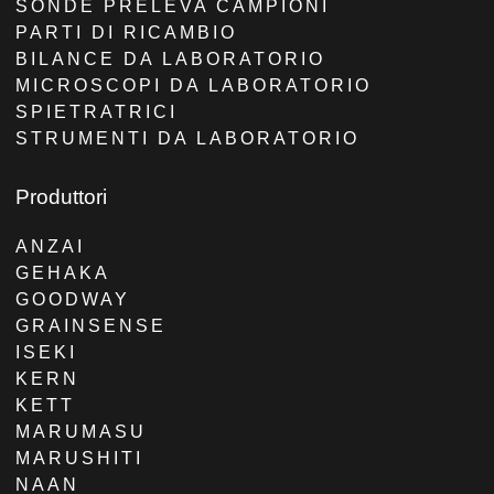
SONDE PRELEVA CAMPIONI
PARTI DI RICAMBIO
BILANCE DA LABORATORIO
MICROSCOPI DA LABORATORIO
SPIETRATRICI
STRUMENTI DA LABORATORIO
Produttori
ANZAI
GEHAKA
GOODWAY
GRAINSENSE
ISEKI
KERN
KETT
MARUMASU
MARUSHITI
NAAN