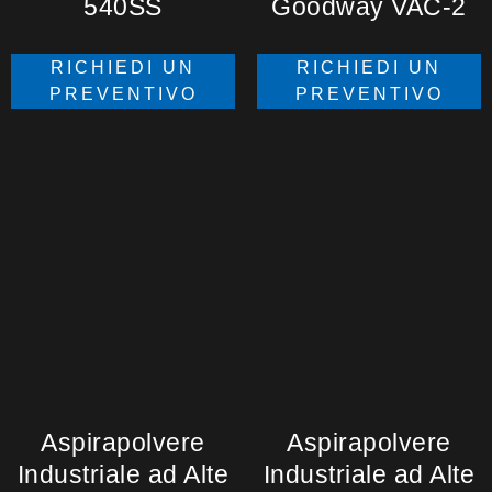
540SS
Goodway VAC-2
RICHIEDI UN
RICHIEDI UN
PREVENTIVO
PREVENTIVO
Aspirapolvere
Aspirapolvere
Industriale ad Alte
Industriale ad Alte