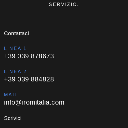
SERVIZIO.
Contattaci
LINEA 1
+39 039 878673
LINEA 2
+39 039 884828
MAIL
info@iromitalia.com
Scrivici