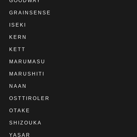
GOODWAY
GRAINSENSE
ISEKI
KERN
KETT
MARUMASU
MARUSHITI
NAAN
OSTTIROLER
OTAKE
SHIZOUKA
YASAR