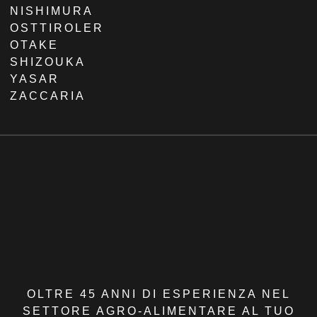
NISHIMURA
OSTTIROLER
OTAKE
SHIZOUKA
YASAR
ZACCARIA
OLTRE 45 ANNI DI ESPERIENZA NEL
SETTORE AGRO-ALIMENTARE AL TUO