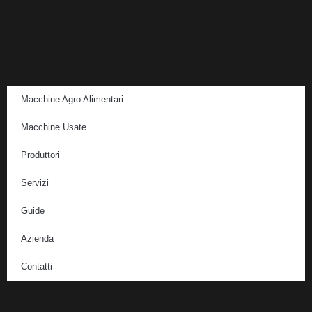
Macchine Agro Alimentari
Macchine Usate
Produttori
Servizi
Guide
Azienda
Contatti