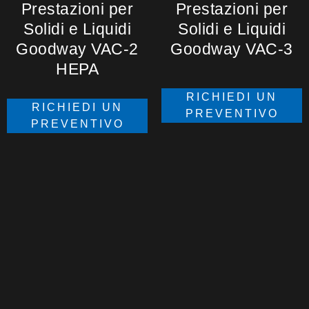
Prestazioni per
Prestazioni per
Solidi e Liquidi
Solidi e Liquidi
Goodway VAC-2
Goodway VAC-3
HEPA
RICHIEDI UN
RICHIEDI UN
PREVENTIVO
PREVENTIVO