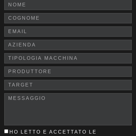
HO LETTO E ACCETTATO LE