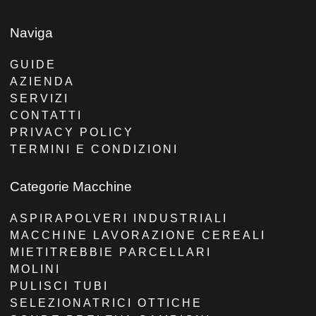
Naviga
GUIDE
AZIENDA
SERVIZI
CONTATTI
PRIVACY POLICY
TERMINI E CONDIZIONI
Categorie Macchine
ASPIRAPOLVERI INDUSTRIALI
MACCHINE LAVORAZIONE CEREALI
MIETITREBBIE PARCELLARI
MOLINI
PULISCI TUBI
SELEZIONATRICI OTTICHE