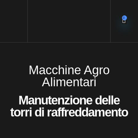
0
Macchine Agro
Alimentari
Manutenzione delle
torri di raffreddamento