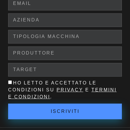
HO LETTO E ACCETTATO LE
CONDIZIONI SU
PRIVACY
E
TERMINI
E CONDIZIONI
.
ISCRIVITI