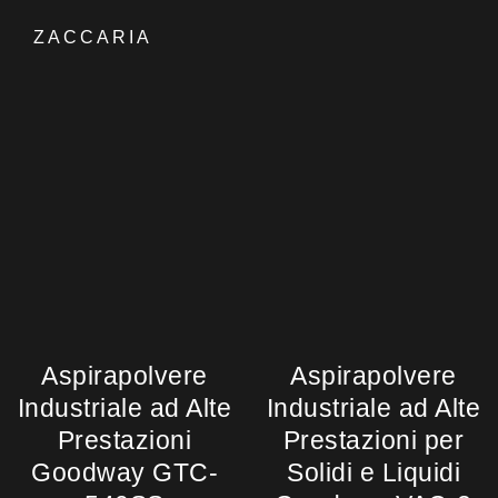
ZACCARIA
Aspirapolvere
Aspirapolvere
Industriale ad Alte
Industriale ad Alte
Prestazioni
Prestazioni per
Goodway GTC-
Solidi e Liquidi