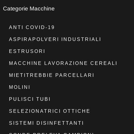
Categorie Macchine
ANTI COVID-19
ASPIRAPOLVERI INDUSTRIALI
ESTRUSORI
MACCHINE LAVORAZIONE CEREALI
MIETITREBBIE PARCELLARI
MOLINI
PULISCI TUBI
SELEZIONATRICI OTTICHE
SISTEMI DISINFETTANTI