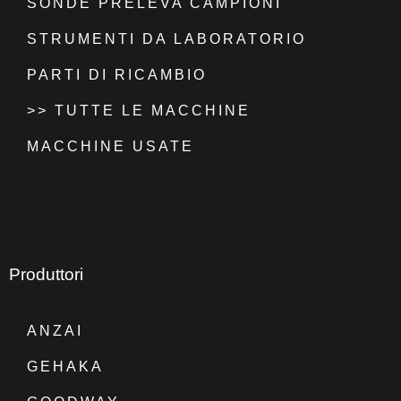
SONDE PRELEVA CAMPIONI
STRUMENTI DA LABORATORIO
PARTI DI RICAMBIO
>> TUTTE LE MACCHINE
MACCHINE USATE
Produttori
ANZAI
GEHAKA