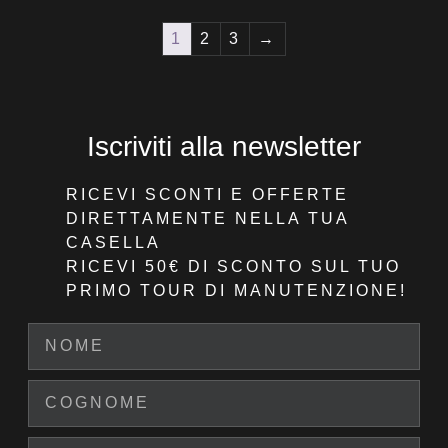
1
2
3
→
Iscriviti alla newsletter
RICEVI SCONTI E OFFERTE
DIRETTAMENTE NELLA TUA
CASELLA
RICEVI 50€ DI SCONTO
SUL TUO
PRIMO TOUR DI MANUTENZIONE!