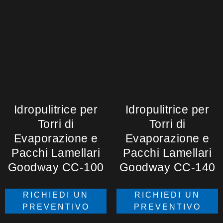
Idropulitrice per
Idropulitrice per
Torri di
Torri di
Evaporazione e
Evaporazione e
Pacchi Lamellari
Pacchi Lamellari
Goodway CC-100
Goodway CC-140
RICHIEDI UN
RICHIEDI UN
PREVENTIVO
PREVENTIVO