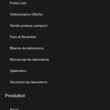
Pulisci tubi
Selezionatrici Ottiche
Sonde preleva campioni
Parti di Ricambio
Bilance da laboratorio
Microscopi da laboratorio
Spietratrici
Strumenti da laboratorio
Produttori
Anzai