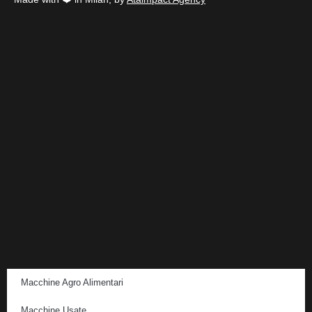
Macchine Agro Alimentari
Macchine Usate