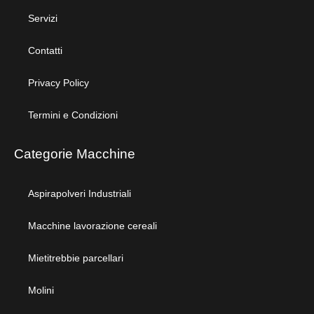
Servizi
Contatti
Privacy Policy
Termini e Condizioni
Categorie Macchine
Aspirapolveri Industriali
Macchine lavorazione cereali
Mietitrebbie parcellari
Molini