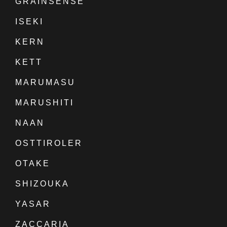
GRAINSENSE
ISEKI
KERN
KETT
MARUMASU
MARUSHITI
NAAN
OSTTIROLER
OTAKE
SHIZOUKA
YASAR
ZACCARIA