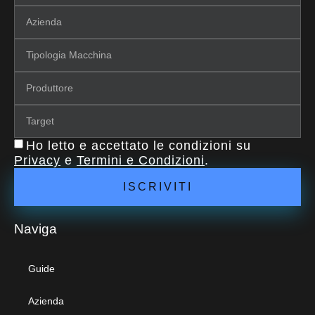
Ho letto e accettato le condizioni su
Privacy
e
Termini e Condizioni
.
ISCRIVITI
Naviga
Guide
Azienda