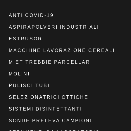
ANTI COVID-19
ASPIRAPOLVERI INDUSTRIALI
ESTRUSORI
MACCHINE LAVORAZIONE CEREALI
MIETITREBBIE PARCELLARI
MOLINI
PULISCI TUBI
SELEZIONATRICI OTTICHE
SISTEMI DISINFETTANTI
SONDE PRELEVA CAMPIONI