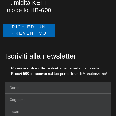
umidità KETT
modello HB-600
RICHIEDI UN
PREVENTIVO
Iscriviti alla newsletter
Ricevi sconti e offerte
direttamente nella tua casella
Ricevi 50€ di sconto
sul tuo primo Tour di Manutenzione!