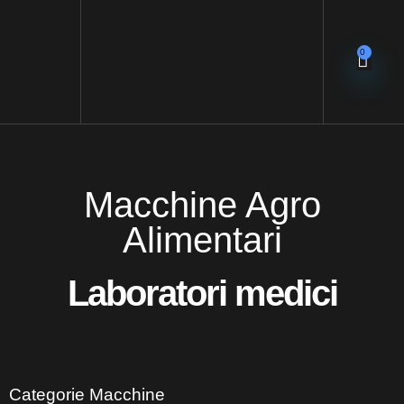
0
Macchine Agro
Alimentari
Laboratori medici
Categorie Macchine