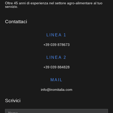
Oltre 45 anni di esperienza nel settore agro-alimentare al tuo
servizio.
Contattaci
LINEA 1
+39 039 878673
LINEA 2
+39 039 884828
MAIL
info@iromitalia.com
Scrivici