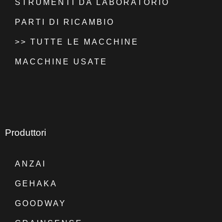
STRUMENTI DA LABORATORIO
PARTI DI RICAMBIO
>> TUTTE LE MACCHINE
MACCHINE USATE
Produttori
ANZAI
GEHAKA
GOODWAY