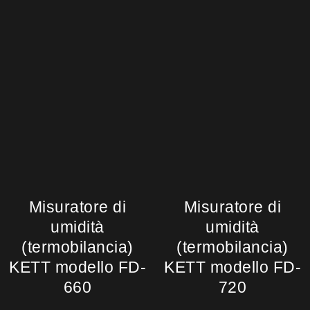
Misuratore di
Misuratore di
umidità
umidità
(termobilancia)
(termobilancia)
KETT modello FD-
KETT modello FD-
660
720