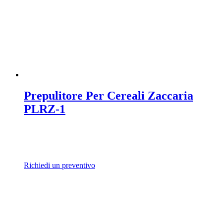
Prepulitore Per Cereali Zaccaria
PLRZ-1
Richiedi un preventivo