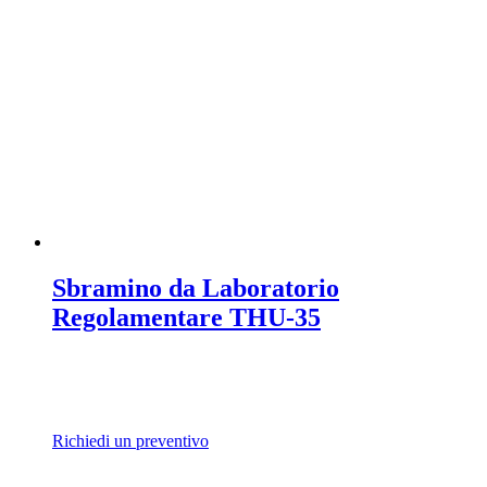
Sbramino da Laboratorio
Regolamentare THU-35
Richiedi un preventivo