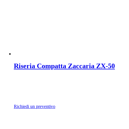
Riseria Compatta Zaccaria ZX-50
Richiedi un preventivo