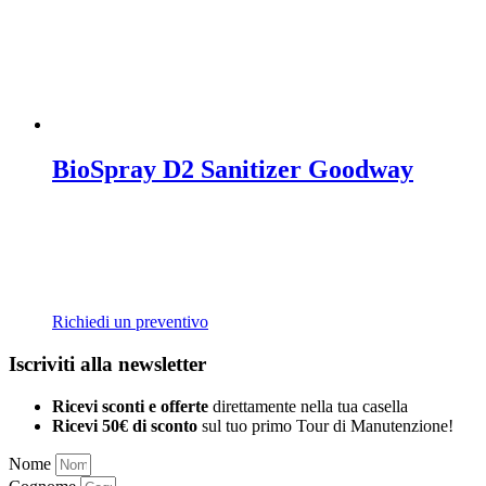
BioSpray D2 Sanitizer Goodway
Richiedi un preventivo
Iscriviti alla newsletter
Ricevi sconti e offerte
direttamente nella tua casella
Ricevi 50€ di sconto
sul tuo primo Tour di Manutenzione!
Nome