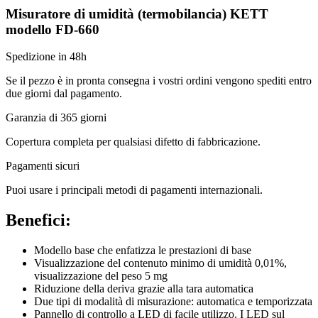
Misuratore di umidità (termobilancia) KETT
modello FD-660
Spedizione in 48h
Se il pezzo è in pronta consegna i vostri ordini vengono spediti entro
due giorni dal pagamento.
Garanzia di 365 giorni
Copertura completa per qualsiasi difetto di fabbricazione.
Pagamenti sicuri​
Puoi usare i principali metodi di pagamenti internazionali.
Benefici:
Modello base che enfatizza le prestazioni di base
Visualizzazione del contenuto minimo di umidità 0,01%,
visualizzazione del peso 5 mg
Riduzione della deriva grazie alla tara automatica
Due tipi di modalità di misurazione: automatica e temporizzata
Pannello di controllo a LED di facile utilizzo. I LED sul