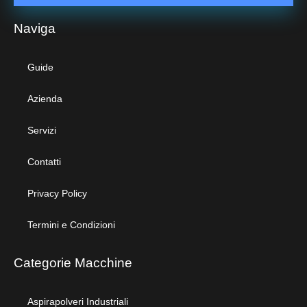
Naviga
Guide
Azienda
Servizi
Contatti
Privacy Policy
Termini e Condizioni
Categorie Macchine
Aspirapolveri Industriali