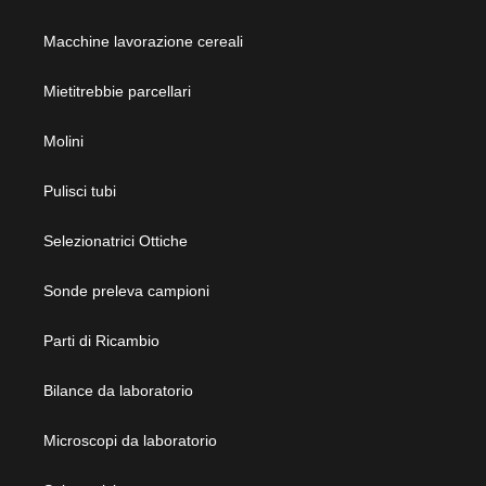
Macchine lavorazione cereali
Mietitrebbie parcellari
Molini
Pulisci tubi
Selezionatrici Ottiche
Sonde preleva campioni
Parti di Ricambio
Bilance da laboratorio
Microscopi da laboratorio