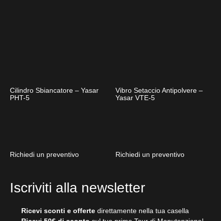
Cilindro Sbiancatore – Yasar
Vibro Setaccio Antipolvere –
PHT-5
Yasar VTE-5
Richiedi un preventivo
Richiedi un preventivo
Iscriviti alla newsletter
Ricevi sconti e offerte
direttamente nella tua casella