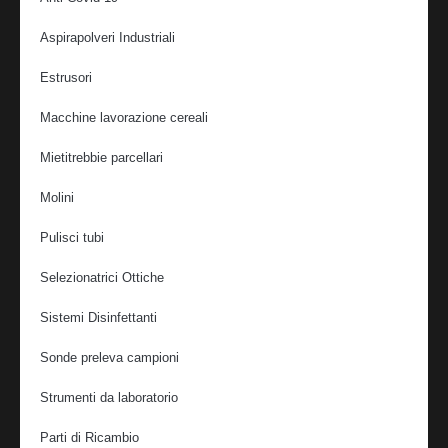
Aspirapolveri Industriali
Estrusori
Macchine lavorazione cereali
Mietitrebbie parcellari
Molini
Pulisci tubi
Selezionatrici Ottiche
Sistemi Disinfettanti
Sonde preleva campioni
Strumenti da laboratorio
Parti di Ricambio