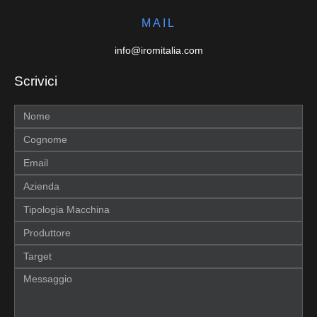
MAIL
info@iromitalia.com
Scrivici