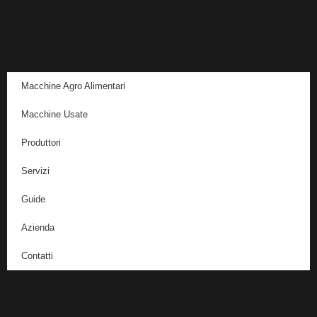
Macchine Agro Alimentari
Macchine Usate
Produttori
Servizi
Guide
Azienda
Contatti