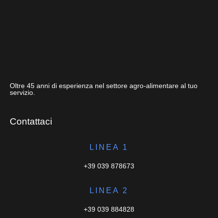
Oltre 45 anni di esperienza nel settore agro-alimentare al tuo
servizio.
Contattaci
LINEA 1
+39 039 878673
LINEA 2
+39 039 884828