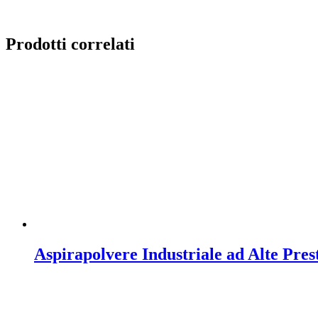
Prodotti correlati
Aspirapolvere Industriale ad Alte Pr