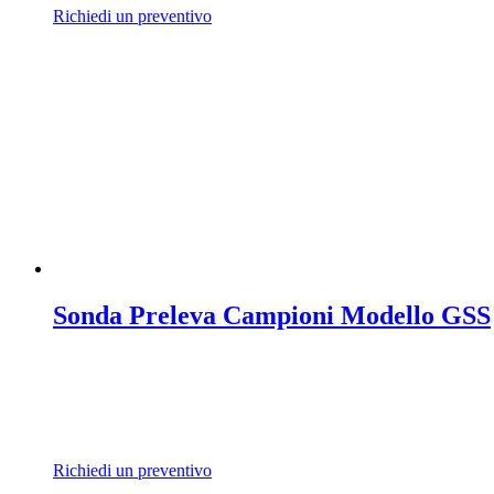
Richiedi un preventivo
Sonda Preleva Campioni Modello GSS
Richiedi un preventivo