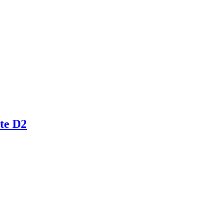
nte D2