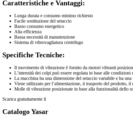
Caratteristiche e Vantaggi:
Lunga durata e consumo minimo richiesto
Facile sostituzione del setaccio
Basso consumo energetico
Alta efficienza
Bassa necessità di manutenzione
Sistema di vibrovagliatura centrifugo
Specifiche Tecniche:
Il movimento di vibrazione è fornito da motori vibranti posiziona
L’intensità dei colpi può essere regolata in base alle condizion
La macchina ha una dimensione del setaccio variabile e ha una
Viene utilizzato per l’alimentazione, ii trasporto del prodotto, 
Molle di vibrazione posizionate in base alla funzionalità dello
Scarica gratuitamente il
Catalogo Yasar