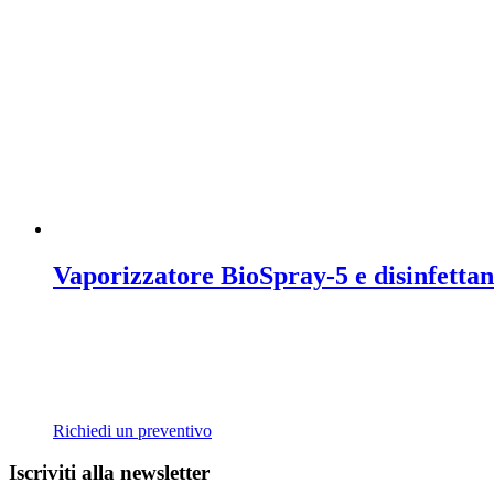
Vaporizzatore BioSpray-5 e disinfetta
Richiedi un preventivo
Iscriviti alla newsletter