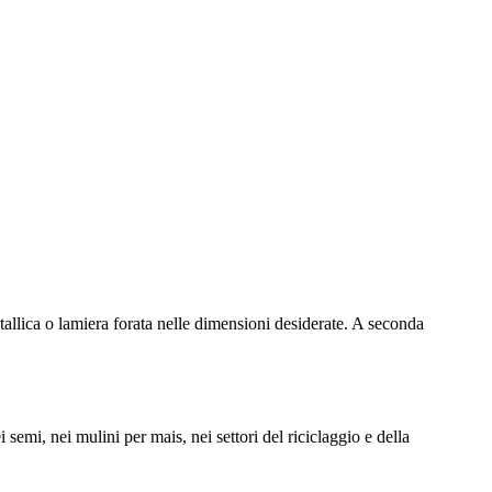
tallica o lamiera forata nelle dimensioni desiderate. A seconda
semi, nei mulini per mais, nei settori del riciclaggio e della