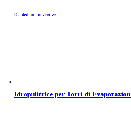
Richiedi un preventivo
Idropulitrice per Torri di Evaporazi