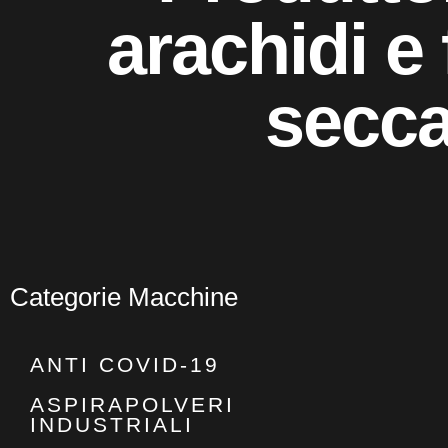
arachidi e 
secc
Categorie Macchine
ANTI COVID-19
ASPIRAPOLVERI
INDUSTRIALI