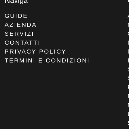
Naviga
GUIDE
AZIENDA
SERVIZI
CONTATTI
PRIVACY POLICY
TERMINI E CONDIZIONI