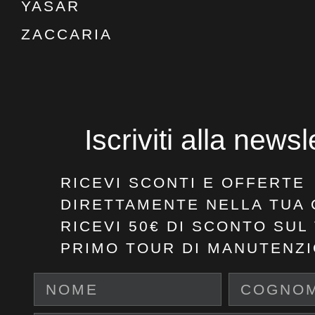
YASAR
ZACCARIA
Iscriviti alla newsl
RICEVI SCONTI E OFFERTE
DIRETTAMENTE NELLA TUA 
RICEVI 50€ DI SCONTO
SUL
PRIMO TOUR DI MANUTENZI