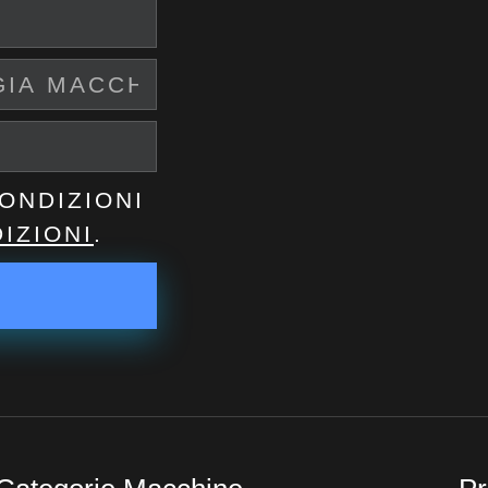
ONDIZIONI
IZIONI
.