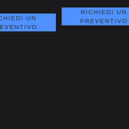
RICHIEDI UN
CHIEDI UN
PREVENTIVO
EVENTIVO