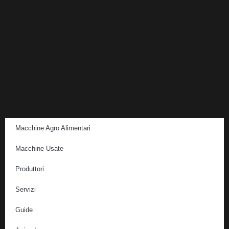
Macchine Agro Alimentari
Macchine Usate
Produttori
Servizi
Guide