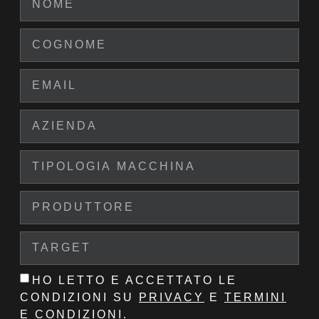
HO LETTO E ACCETTATO LE
CONDIZIONI SU
PRIVACY
E
TERMINI
E CONDIZIONI
.