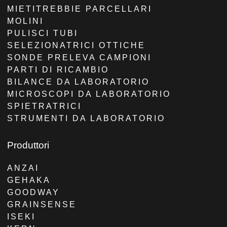
MIETITREBBIE PARCELLARI
MOLINI
PULISCI TUBI
SELEZIONATRICI OTTICHE
SONDE PRELEVA CAMPIONI
PARTI DI RICAMBIO
BILANCE DA LABORATORIO
MICROSCOPI DA LABORATORIO
SPIETRATRICI
STRUMENTI DA LABORATORIO
Produttori
ANZAI
GEHAKA
GOODWAY
GRAINSENSE
ISEKI