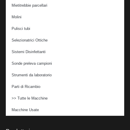
Mietitrebbie parcellari
Molini
Pulisci tubi
Selezionatrici Ottiche
Sistemi Disinfettanti
Sonde preleva campioni
Strumenti da laboratorio
Parti di Ricambio
>> Tutte le Macchine
Macchine Usate