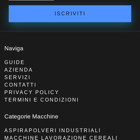
ISCRIVITI
Naviga
GUIDE
AZIENDA
SERVIZI
CONTATTI
PRIVACY POLICY
TERMINI E CONDIZIONI
Categorie Macchine
ASPIRAPOLVERI INDUSTRIALI
MACCHINE LAVORAZIONE CEREALI