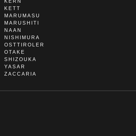
KERN
KETT
MARUMASU
MARUSHITI
NAAN
NISHIMURA
OSTTIROLER
OTAKE
SHIZOUKA
YASAR
ZACCARIA