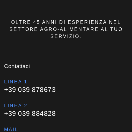
OLTRE 45 ANNI DI ESPERIENZA NEL
SETTORE AGRO-ALIMENTARE AL TUO
SERVIZIO.
Contattaci
LINEA 1
+39 039 878673
LINEA 2
+39 039 884828
MAIL