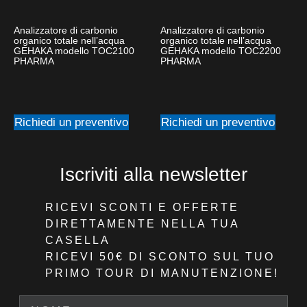
Analizzatore di carbonio
Analizzatore di carbonio
organico totale nell’acqua
organico totale nell’acqua
GEHAKA modello TOC2100
GEHAKA modello TOC2200
PHARMA
PHARMA
Richiedi un preventivo
Richiedi un preventivo
Iscriviti alla newsletter
RICEVI SCONTI E OFFERTE
DIRETTAMENTE NELLA TUA
CASELLA
RICEVI 50€ DI SCONTO
SUL TUO
PRIMO TOUR DI MANUTENZIONE!