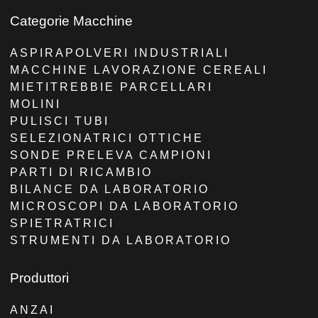
Categorie Macchine
ASPIRAPOLVERI INDUSTRIALI
MACCHINE LAVORAZIONE CEREALI
MIETITREBBIE PARCELLARI
MOLINI
PULISCI TUBI
SELEZIONATRICI OTTICHE
SONDE PRELEVA CAMPIONI
PARTI DI RICAMBIO
BILANCE DA LABORATORIO
MICROSCOPI DA LABORATORIO
SPIETRATRICI
STRUMENTI DA LABORATORIO
Produttori
ANZAI