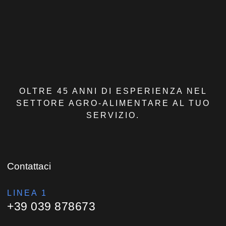
OLTRE 45 ANNI DI ESPERIENZA NEL
SETTORE AGRO-ALIMENTARE AL TUO
SERVIZIO.
Contattaci
LINEA 1
+39 039 878673