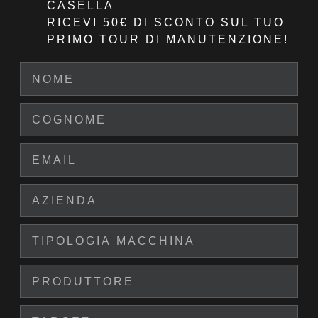
CASELLA
RICEVI 50€ DI SCONTO
SUL TUO
PRIMO TOUR DI MANUTENZIONE!