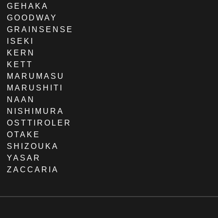
GEHAKA
GOODWAY
GRAINSENSE
ISEKI
KERN
KETT
MARUMASU
MARUSHITI
NAAN
NISHIMURA
OSTTIROLER
OTAKE
SHIZOUKA
YASAR
ZACCARIA