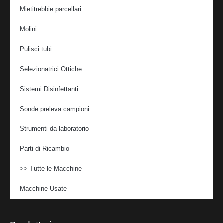
Mietitrebbie parcellari
Molini
Pulisci tubi
Selezionatrici Ottiche
Sistemi Disinfettanti
Sonde preleva campioni
Strumenti da laboratorio
Parti di Ricambio
>> Tutte le Macchine
Macchine Usate