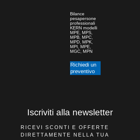
Bilance
pesapersone
professionali
KERN modelli
MPE, MPS,
MPB, MPC,
MPD, MPK,
MPI, MPE,
MGC, MPN
Richiedi un
preventivo
Iscriviti alla newsletter
RICEVI SCONTI E OFFERTE
DIRETTAMENTE NELLA TUA