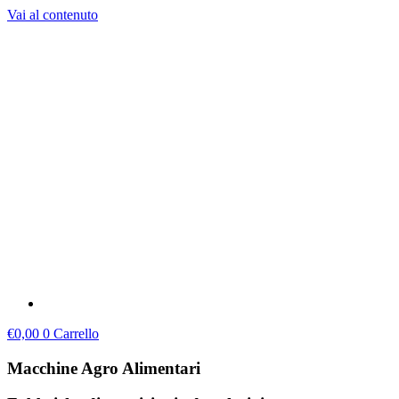
Vai al contenuto
€
0,00
0
Carrello
Macchine Agro Alimentari