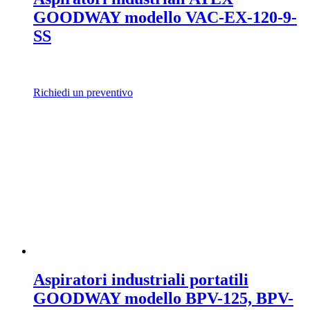
GOODWAY modello VAC-EX-120-9-
SS
Richiedi un preventivo
Aspiratori industriali portatili
GOODWAY modello BPV-125, BPV-