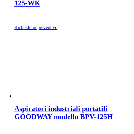
125-WK
Richiedi un preventivo
Aspiratori industriali portatili
GOODWAY modello BPV-125H