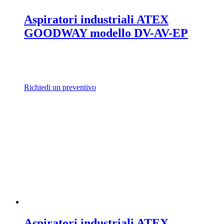
Aspiratori industriali ATEX
GOODWAY modello DV-AV-EP
Richiedi un preventivo
Aspiratori industriali ATEX