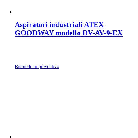
Aspiratori industriali ATEX
GOODWAY modello DV-AV-9-EX
Richiedi un preventivo