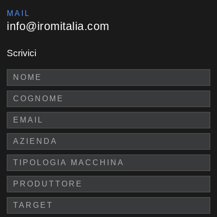
MAIL
info@iromitalia.com
Scrivici