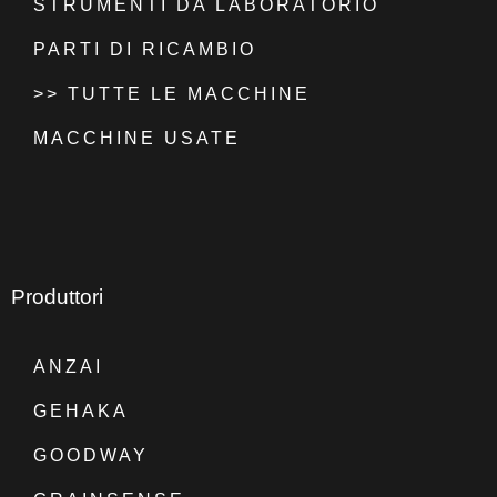
STRUMENTI DA LABORATORIO
PARTI DI RICAMBIO
>> TUTTE LE MACCHINE
MACCHINE USATE
Produttori
ANZAI
GEHAKA
GOODWAY