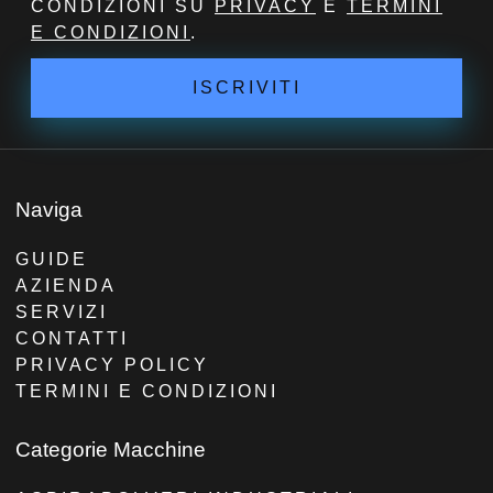
CONDIZIONI SU
PRIVACY
E
TERMINI
E CONDIZIONI
.
ISCRIVITI
Naviga
GUIDE
AZIENDA
SERVIZI
CONTATTI
PRIVACY POLICY
TERMINI E CONDIZIONI
Categorie Macchine