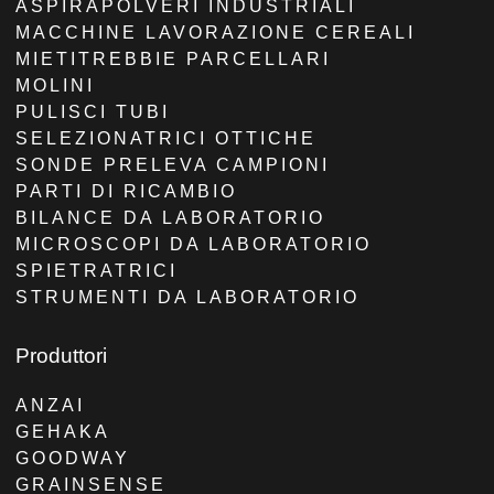
ASPIRAPOLVERI INDUSTRIALI
MACCHINE LAVORAZIONE CEREALI
MIETITREBBIE PARCELLARI
MOLINI
PULISCI TUBI
SELEZIONATRICI OTTICHE
SONDE PRELEVA CAMPIONI
PARTI DI RICAMBIO
BILANCE DA LABORATORIO
MICROSCOPI DA LABORATORIO
SPIETRATRICI
STRUMENTI DA LABORATORIO
Produttori
ANZAI
GEHAKA
GOODWAY
GRAINSENSE