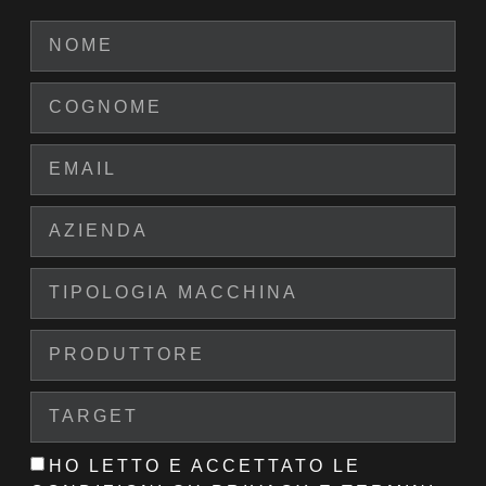
HO LETTO E ACCETTATO LE