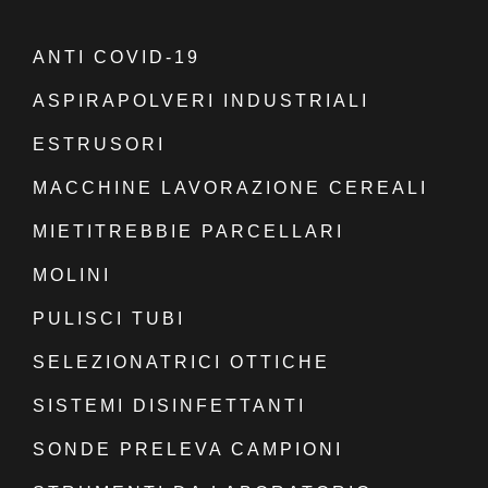
ANTI COVID-19
ASPIRAPOLVERI INDUSTRIALI
ESTRUSORI
MACCHINE LAVORAZIONE CEREALI
MIETITREBBIE PARCELLARI
MOLINI
PULISCI TUBI
SELEZIONATRICI OTTICHE
SISTEMI DISINFETTANTI
SONDE PRELEVA CAMPIONI