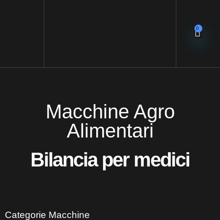
0
Macchine Agro
Alimentari
Bilancia per medici
Categorie Macchine