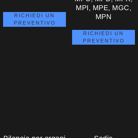
MPI, MPE, MGC,
MPN
RICHIEDI UN
PREVENTIVO
RICHIEDI UN
PREVENTIVO