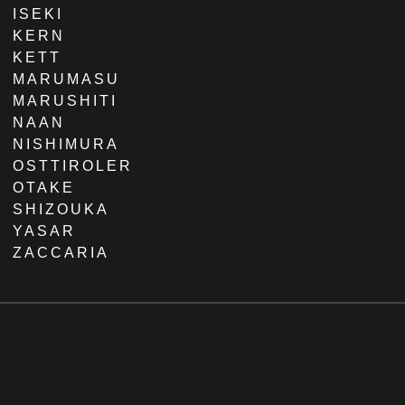
ISEKI
KERN
KETT
MARUMASU
MARUSHITI
NAAN
NISHIMURA
OSTTIROLER
OTAKE
SHIZOUKA
YASAR
ZACCARIA