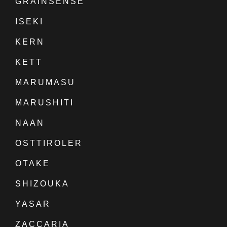
GRAINSENSE
ISEKI
KERN
KETT
MARUMASU
MARUSHITI
NAAN
OSTTIROLER
OTAKE
SHIZOUKA
YASAR
ZACCARIA