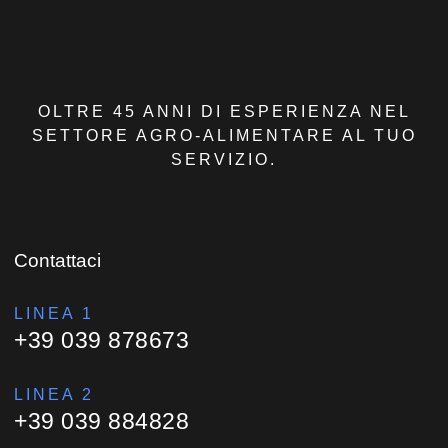
OLTRE 45 ANNI DI ESPERIENZA NEL
SETTORE AGRO-ALIMENTARE AL TUO
SERVIZIO.
Contattaci
LINEA 1
+39 039 878673
LINEA 2
+39 039 884828