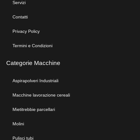
Servizi
Contatti
Privacy Policy
Termini e Condizioni
Categorie Macchine
Aspirapolveri Industriali
Macchine lavorazione cereali
Mietitrebbie parcellari
Molini
Pulisci tubi