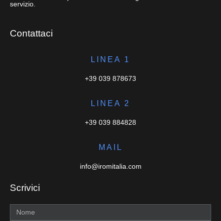
servizio.
Contattaci
LINEA 1
+39 039 878673
LINEA 2
+39 039 884828
MAIL
info@iromitalia.com
Scrivici