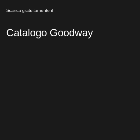
Scarica gratuitamente il
Catalogo Goodway