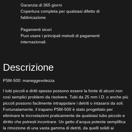
Garanzia di 365 giorni
Copertura completa per qualsiasi difetto di
fabbricazione.
Pagamenti sicuri​
Puoi usare i principali metodi di pagamenti
internazionali.
Descrizione
PSM-500: maneggevolezza
I tubi piccoli e dritti spesso possono essere la fonte di alcuni non
così semplici problemi da risolvere. Tubi da 25 mm I.D. o anche più
piccoli possono facilmente intrappolare i detriti o intasarsi da soli.
Fortunatamente, il trapano PSM-500 è stato progettato per
eliminare le incrostazioni praticamente da qualsiasi tubo piccolo e
diritto che potresti incontrare. Un getto d’acqua potente semplifica
la rimozione di una vasta gamma di detriti, da quelli solidi ai