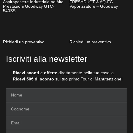
Aspirapolvere Industriale ad Alte
FRESHDUCT & AQ-FG
Prestazioni Goodway GTC-
Vaporizzatore – Goodway
540SS
Richiedi un preventivo
Richiedi un preventivo
Iscriviti alla newsletter
Ricevi sconti e offerte
direttamente nella tua casella
Ricevi 50€ di sconto
sul tuo primo Tour di Manutenzione!