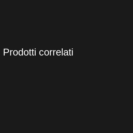
Prodotti correlati