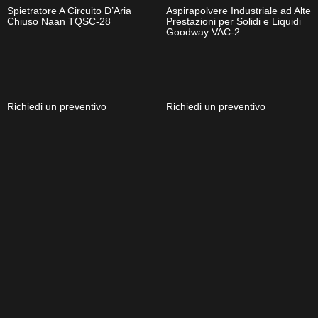
Spietratore A Circuito D’Aria
Aspirapolvere Industriale ad Alte
Chiuso Naan TQSC-28
Prestazioni per Solidi e Liquidi
Goodway VAC-2
Richiedi un preventivo
Richiedi un preventivo