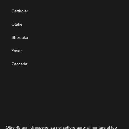
Osttiroler
Otake
Shizouka
Yasar
Zaccaria
Oltre 45 anni di esperienza nel settore agro-alimentare al tuo