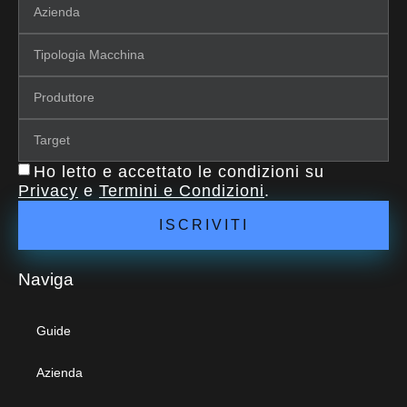
Ho letto e accettato le condizioni su
Privacy
e
Termini e Condizioni
.
ISCRIVITI
Naviga
Guide
Azienda