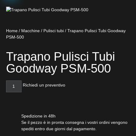
Home
/
Macchine
/
Pulisci tubi
/ Trapano Pulisci Tubi Goodway
PSM-500
Trapano Pulisci Tubi
Goodway PSM-500
Richiedi un preventivo
Spedizione in 48h
Se il pezzo è in pronta consegna i vostri ordini vengono
spediti entro due giorni dal pagamento.