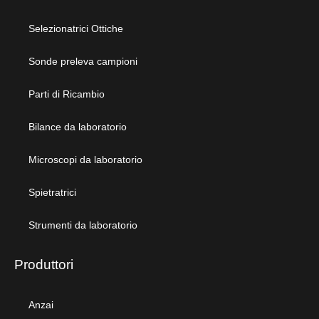
Selezionatrici Ottiche
Sonde preleva campioni
Parti di Ricambio
Bilance da laboratorio
Microscopi da laboratorio
Spietratrici
Strumenti da laboratorio
Produttori
Anzai