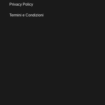
Privacy Policy
Termini e Condizioni