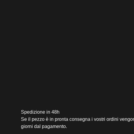
Spedizione in 48h
Se il pezzo è in pronta consegna i vostri ordini vengo
giorni dal pagamento.