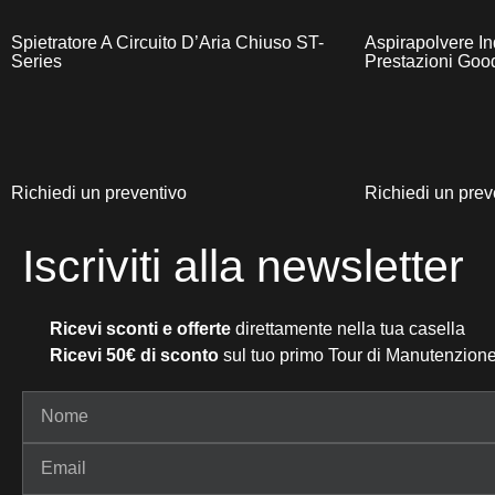
Spietratore A Circuito D’Aria Chiuso ST-
Aspirapolvere In
Series
Prestazioni Go
Richiedi un preventivo
Richiedi un prev
Iscriviti alla newsletter
Ricevi sconti e offerte
direttamente nella tua casella
Ricevi 50€ di sconto
sul tuo primo Tour di Manutenzione