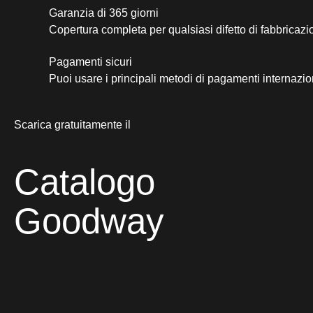
Garanzia di 365 giorni
Copertura completa per qualsiasi difetto di fabbricazi
Pagamenti sicuri​
Puoi usare i principali metodi di pagamenti internazio
Scarica gratuitamente il
Catalogo
Goodway