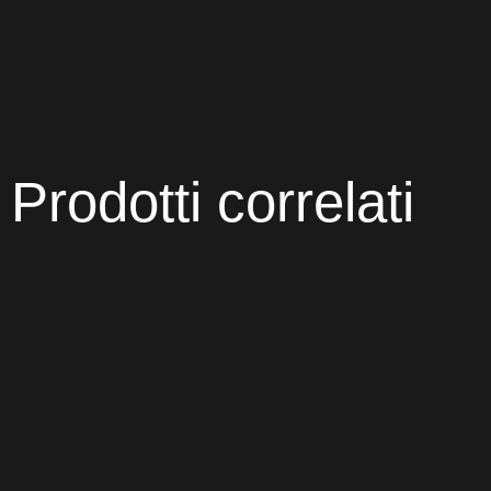
Prodotti correlati