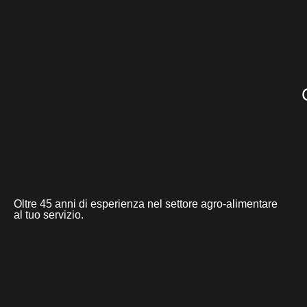
Oltre 45 anni di esperienza nel settore agro-alimentare
al tuo servizio.