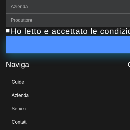
Ho letto e accettato le condiz
Naviga
Guide
Azienda
Servizi
Contatti