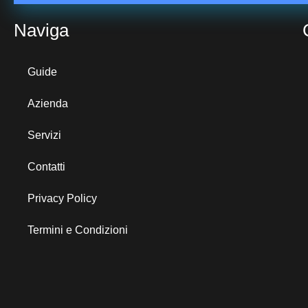
Naviga
Guide
Azienda
Servizi
Contatti
Privacy Policy
Termini e Condizioni