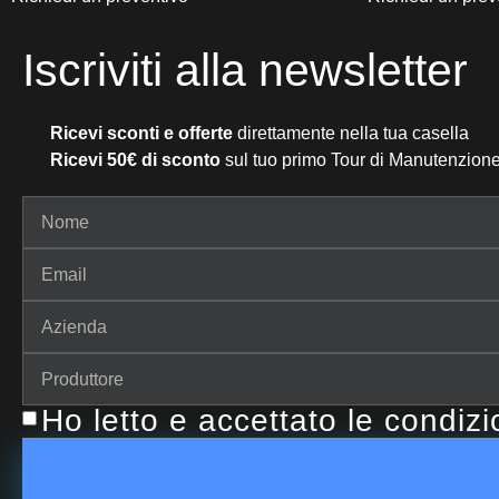
Iscriviti alla newsletter
Ricevi sconti e offerte
direttamente nella tua casella
Ricevi 50€ di sconto
sul tuo primo Tour di Manutenzione
Ho letto e accettato le condiz