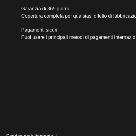
Garanzia di 365 giorni
Copertura completa per qualsiasi difetto di fabbricazi
Pagamenti sicuri​
Puoi usare i principali metodi di pagamenti internazio