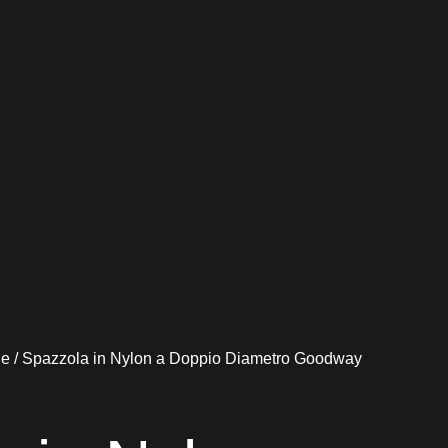
le
/ Spazzola in Nylon a Doppio Diametro Goodway