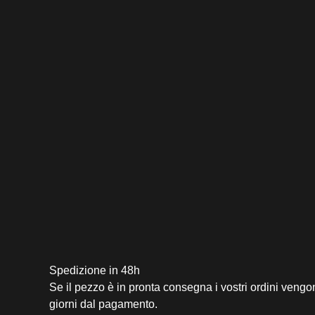
Spedizione in 48h
Se il pezzo è in pronta consegna i vostri ordini vengo
giorni dal pagamento.