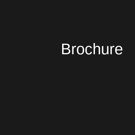
Brochure