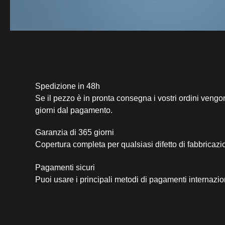
Spedizione in 48h
Se il pezzo è in pronta consegna i vostri ordini vengo
giorni dal pagamento.
Garanzia di 365 giorni
Copertura completa per qualsiasi difetto di fabbricazi
Pagamenti sicuri​
Puoi usare i principali metodi di pagamenti internazio