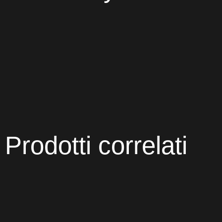
Prodotti correlati