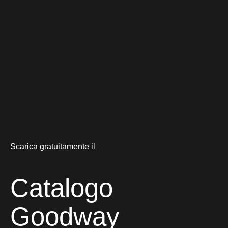
Scarica gratuitamente il
Catalogo
Goodway