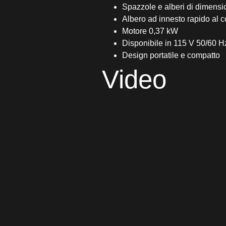
Spazzole e alberi di dimensi
Albero ad innesto rapido al co
Motore 0,37 kW
Disponibile in 115 V 50/60 
Design portatile e compatto
Video