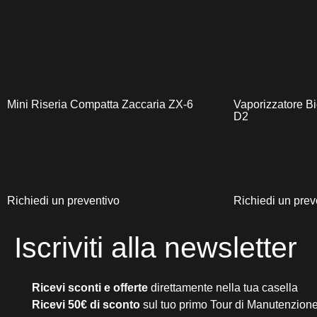
Mini Riseria Compatta Zaccaria ZX-6
Vaporizzatore Bi
D2
Richiedi un preventivo
Richiedi un prev
Iscriviti alla newsletter
Ricevi sconti e offerte
direttamente nella tua casella
Ricevi 50€ di sconto
sul tuo primo Tour di Manutenzione