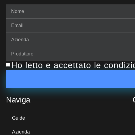
Ho letto e accettato le condiz
Naviga
Guide
Azienda