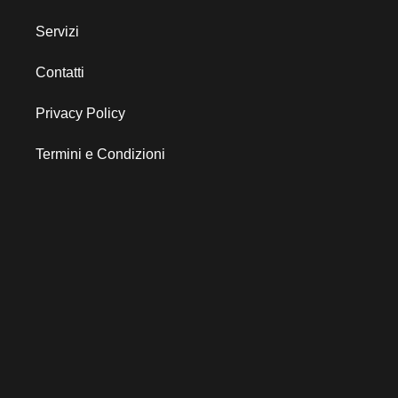
Servizi
Contatti
Privacy Policy
Termini e Condizioni