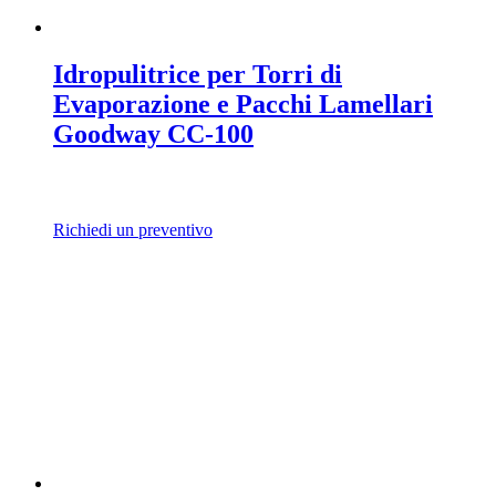
Idropulitrice per Torri di
Evaporazione e Pacchi Lamellari
Goodway CC-100
Richiedi un preventivo