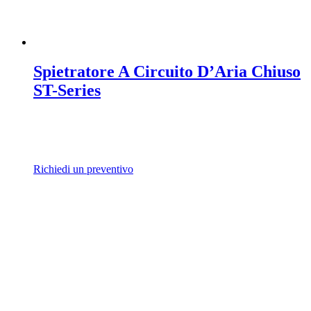
Spietratore A Circuito D’Aria Chiuso
ST-Series
Richiedi un preventivo