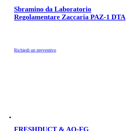
Sbramino da Laboratorio
Regolamentare Zaccaria PAZ-1 DTA
Richiedi un preventivo
FRESHDUCT & AQ-FG