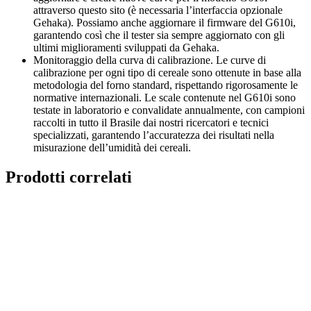
attraverso questo sito (è necessaria l’interfaccia opzionale
Gehaka). Possiamo anche aggiornare il firmware del G610i,
garantendo così che il tester sia sempre aggiornato con gli
ultimi miglioramenti sviluppati da Gehaka.
Monitoraggio della curva di calibrazione. Le curve di
calibrazione per ogni tipo di cereale sono ottenute in base alla
metodologia del forno standard, rispettando rigorosamente le
normative internazionali. Le scale contenute nel G610i sono
testate in laboratorio e convalidate annualmente, con campioni
raccolti in tutto il Brasile dai nostri ricercatori e tecnici
specializzati, garantendo l’accuratezza dei risultati nella
misurazione dell’umidità dei cereali.
Prodotti correlati