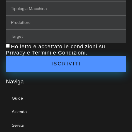
Ho letto e accettato le condizioni su
Privacy
e
Termini e Condizioni
.
ISCRIVITI
Naviga
Guide
Azienda
Servizi