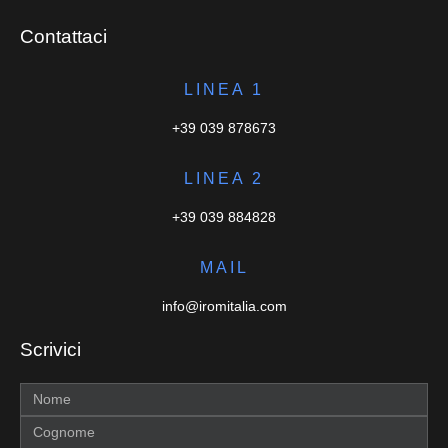
Contattaci
LINEA 1
+39 039 878673
LINEA 2
+39 039 884828
MAIL
info@iromitalia.com
Scrivici