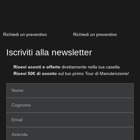
Richiedi un preventivo
Richiedi un preventivo
Iscriviti alla newsletter
Ricevi sconti e offerte
direttamente nella tua casella
Ricevi 50€ di sconto
sul tuo primo Tour di Manutenzione!