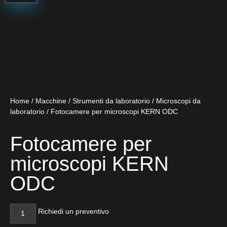
Home
/
Macchine
/
Strumenti da laboratorio
/
Microscopi da
laboratorio
/ Fotocamere per microscopi KERN ODC
Fotocamere per
microscopi KERN
ODC
Richiedi un preventivo