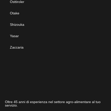
Osttiroler
Otake
Shizouka
Yasar
Zaccaria
Oltre 45 anni di esperienza nel settore agro-alimentare al tuo
servizio.