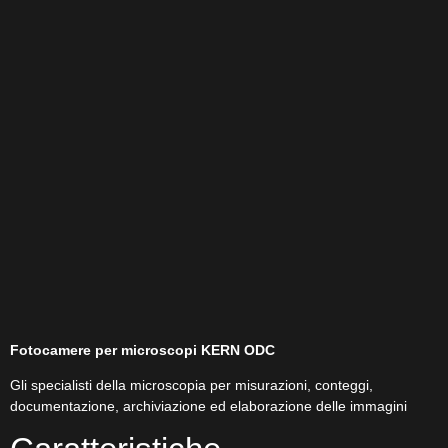
Fotocamere per microscopi KERN ODC
Gli specialisti della microscopia per misurazioni, conteggi,
documentazione, archiviazione ed elaborazione delle immagini