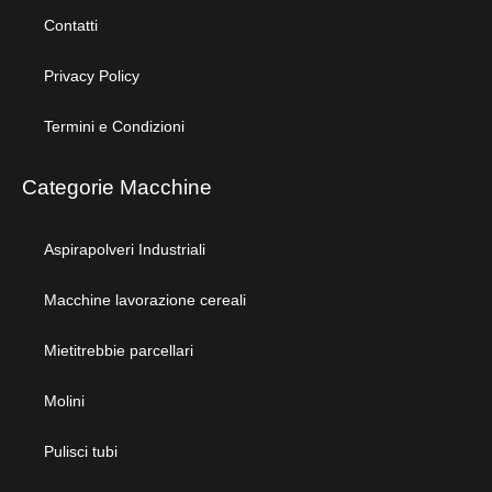
Contatti
Privacy Policy
Termini e Condizioni
Categorie Macchine
Aspirapolveri Industriali
Macchine lavorazione cereali
Mietitrebbie parcellari
Molini
Pulisci tubi