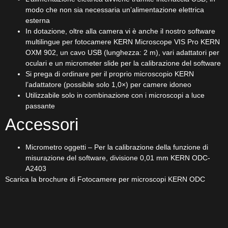
modo che non sia necessaria un’alimentazione elettrica
esterna
In dotazione, oltre alla camera vi è anche il nostro software
multilingue per fotocamere KERN Microscope VIS Pro KERN
OXM 902, un cavo USB (lunghezza: 2 m), vari adattatori per
oculari e un micrometer slide per la calibrazione del software
Si prega di ordinare per il proprio microscopio KERN
l’adattatore (possibile solo 1,0×) per camere idoneo
Utilizzabile solo in combinazione con i microscopi a luce
passante
Accessori
Micrometro oggetti – Per la calibrazione della funzione di
misurazione del software, divisione 0,01 mm KERN ODC-
A2403
Scarica la brochure di Fotocamere per microscopi KERN ODC