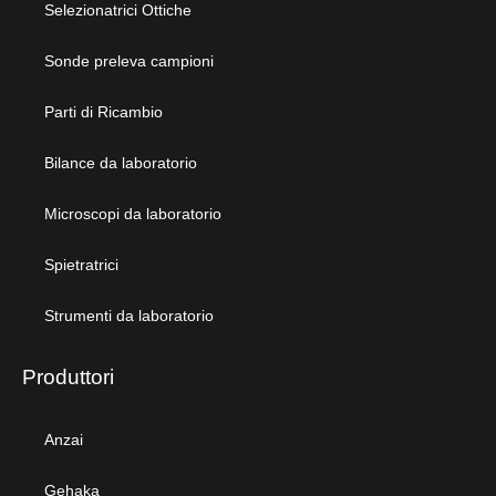
Selezionatrici Ottiche
Sonde preleva campioni
Parti di Ricambio
Bilance da laboratorio
Microscopi da laboratorio
Spietratrici
Strumenti da laboratorio
Produttori
Anzai
Gehaka