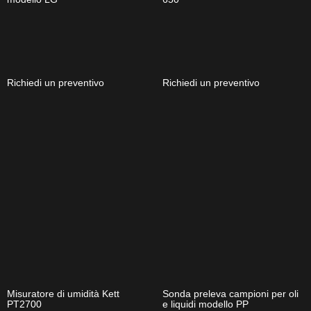
Richiedi un preventivo
Richiedi un preventivo
Misuratore di umidità Kett
Sonda preleva campioni per oli
PT2700
e liquidi modello PP