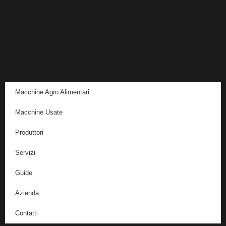
Macchine Agro Alimentari
Macchine Usate
Produttori
Servizi
Guide
Azienda
Contatti