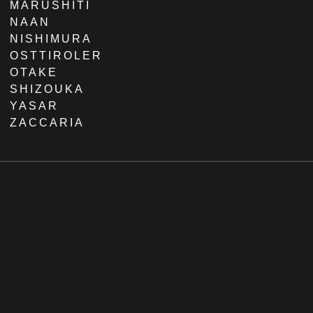
MARUSHITI
NAAN
NISHIMURA
OSTTIROLER
OTAKE
SHIZOUKA
YASAR
ZACCARIA