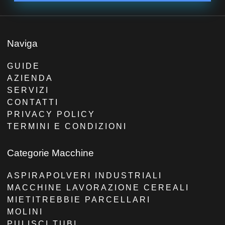
Naviga
GUIDE
AZIENDA
SERVIZI
CONTATTI
PRIVACY POLICY
TERMINI E CONDIZIONI
Categorie Macchine
ASPIRAPOLVERI INDUSTRIALI
MACCHINE LAVORAZIONE CEREALI
MIETITREBBIE PARCELLARI
MOLINI
PULISCI TUBI