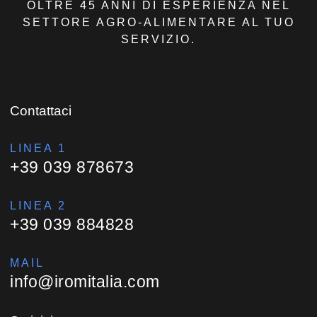
OLTRE 45 ANNI DI ESPERIENZA NEL
SETTORE AGRO-ALIMENTARE AL TUO
SERVIZIO.
Contattaci
LINEA 1
+39 039 878673
LINEA 2
+39 039 884828
MAIL
info@iromitalia.com