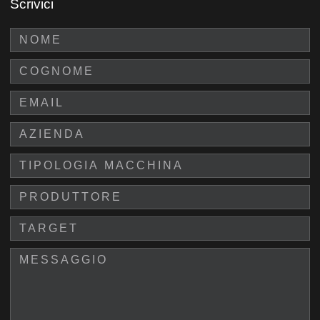
Scrivici