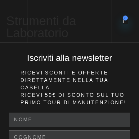
Strumenti da
0
Laboratorio
Iscriviti alla newsletter
RICEVI SCONTI E OFFERTE
DIRETTAMENTE NELLA TUA
CASELLA
RICEVI 50€ DI SCONTO
SUL TUO
PRIMO TOUR DI MANUTENZIONE!