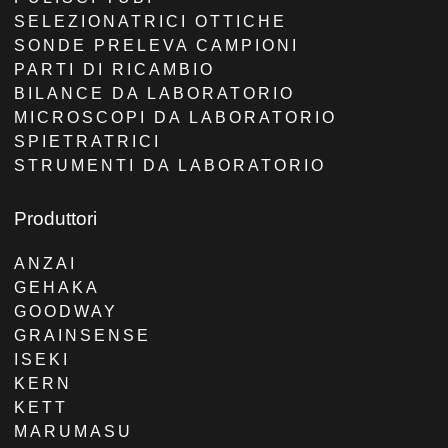
SELEZIONATRICI OTTICHE
SONDE PRELEVA CAMPIONI
PARTI DI RICAMBIO
BILANCE DA LABORATORIO
MICROSCOPI DA LABORATORIO
SPIETRATRICI
STRUMENTI DA LABORATORIO
Produttori
ANZAI
GEHAKA
GOODWAY
GRAINSENSE
ISEKI
KERN
KETT
MARUMASU