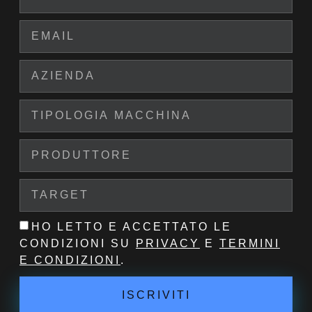
HO LETTO E ACCETTATO LE
CONDIZIONI SU
PRIVACY
E
TERMINI
E CONDIZIONI
.
ISCRIVITI