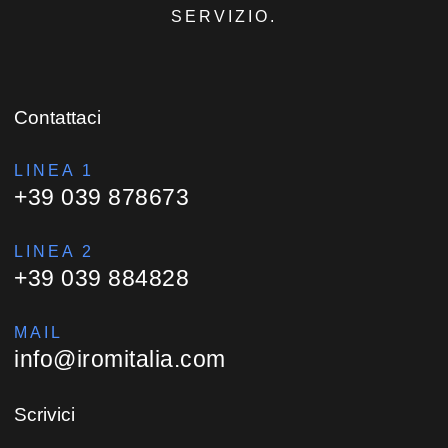
SERVIZIO.
Contattaci
LINEA 1
+39 039 878673
LINEA 2
+39 039 884828
MAIL
info@iromitalia.com
Scrivici