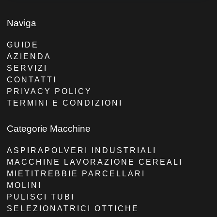
Naviga
GUIDE
AZIENDA
SERVIZI
CONTATTI
PRIVACY POLICY
TERMINI E CONDIZIONI
Categorie Macchine
ASPIRAPOLVERI INDUSTRIALI
MACCHINE LAVORAZIONE CEREALI
MIETITREBBIE PARCELLARI
MOLINI
PULISCI TUBI
SELEZIONATRICI OTTICHE