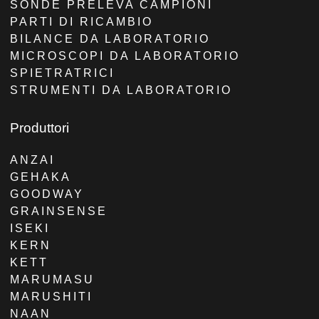
SONDE PRELEVA CAMPIONI
PARTI DI RICAMBIO
BILANCE DA LABORATORIO
MICROSCOPI DA LABORATORIO
SPIETRATRICI
STRUMENTI DA LABORATORIO
Produttori
ANZAI
GEHAKA
GOODWAY
GRAINSENSE
ISEKI
KERN
KETT
MARUMASU
MARUSHITI
NAAN