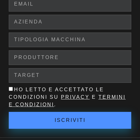
HO LETTO E ACCETTATO LE
CONDIZIONI SU
PRIVACY
E
TERMINI
E CONDIZIONI
.
ISCRIVITI