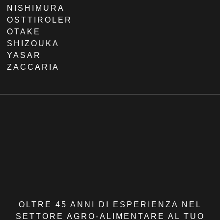
NISHIMURA
OSTTIROLER
OTAKE
SHIZOUKA
YASAR
ZACCARIA
OLTRE 45 ANNI DI ESPERIENZA NEL
SETTORE AGRO-ALIMENTARE AL TUO