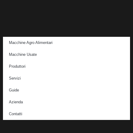
Macchine Agro Alimentari
Macchine Usate
Produttori
Servizi
Guide
Azienda
Contatti