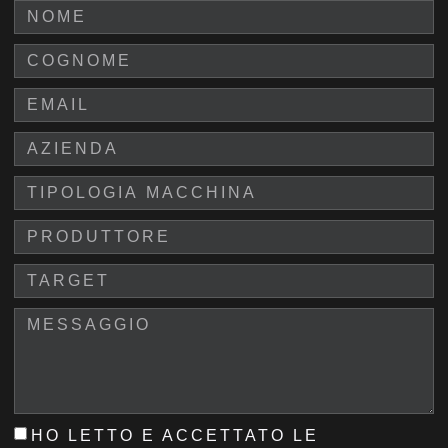
HO LETTO E ACCETTATO LE